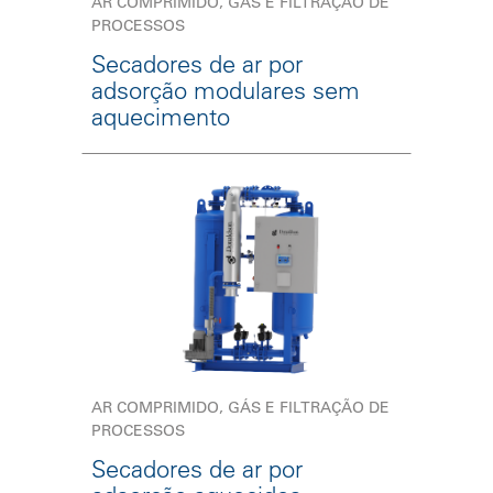
AR COMPRIMIDO, GÁS E FILTRAÇÃO DE
PROCESSOS
Secadores de ar por
adsorção modulares sem
aquecimento
AR COMPRIMIDO, GÁS E FILTRAÇÃO DE
PROCESSOS
Secadores de ar por