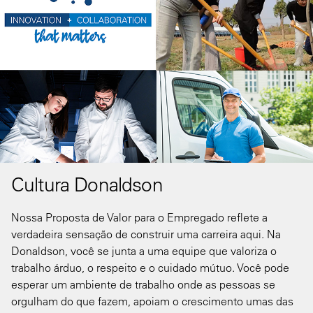
Cultura Donaldson
Nossa Proposta de Valor para o Empregado reflete a
verdadeira sensação de construir uma carreira aqui. Na
Donaldson, você se junta a uma equipe que valoriza o
trabalho árduo, o respeito e o cuidado mútuo. Você pode
esperar um ambiente de trabalho onde as pessoas se
orgulham do que fazem, apoiam o crescimento umas das