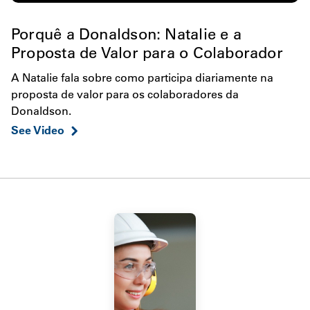
Porquê a Donaldson: Natalie e a
Proposta de Valor para o Colaborador
A Natalie fala sobre como participa diariamente na
proposta de valor para os colaboradores da
Donaldson.
See Video