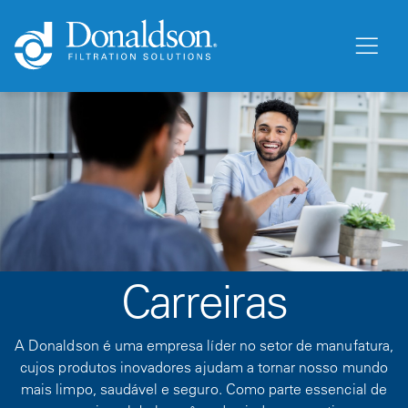
Carreiras
A Donaldson é uma empresa líder no setor de manufatura,
cujos produtos inovadores ajudam a tornar nosso mundo
mais limpo, saudável e seguro. Como parte essencial de