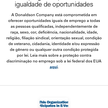
igualdade de oportunidades
A Donaldson Company está comprometida em
oferecer oportunidades iguais de emprego a todas
as pessoas qualificadas, independentemente de
raça, sexo, cor, deficiência, nacionalidade, idade,
religião, filiação sindical, orientação sexual, condição
de veterano, cidadania, identidade e/ou expressão
de gênero ou qualquer outra condição protegida
por lei. Leia mais sobre a proteção contra
discriminação no emprego sob a lei federal dos EUA
aqui
.