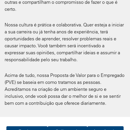
outras e compartilham o compromisso de fazer o que é
certo.
Nossa cultura é prática e colaborativa. Quer esteja a iniciar
a sua carreira ou já tenha anos de experiência, terá
oportunidades de aprender, resolver problemas reais e
causar impacto. Você também será incentivado a
expressar suas opiniões, compartilhar ideias e assumir a
responsabilidade pelo seu trabalho.
Acima de tudo, nossa Proposta de Valor para o Empregado
(PVE) se baseia em como tratamos as pessoas.
Acreditamos na criação de um ambiente seguro e
inclusivo, onde você possa dar o melhor de si e se sentir
bem com a contribuição que oferece diariamente.