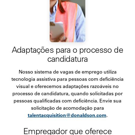
Adaptações para o processo de
candidatura
Nosso sistema de vagas de emprego utiliza
tecnologia assistiva para pessoas com deficiência
visual e oferecemos adaptações razoáveis no
processo de candidatura, quando solicitadas por
pessoas qualificadas com deficiência. Envie sua
solicitação de acomodação para
talentacquisition@donaldson.com
.
Empregador que oferece