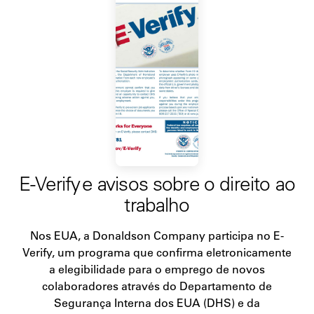
E-Verify e avisos sobre o direito ao
trabalho
Nos EUA, a Donaldson Company participa no E-
Verify, um programa que confirma eletronicamente
a elegibilidade para o emprego de novos
colaboradores através do Departamento de
Segurança Interna dos EUA (DHS) e da