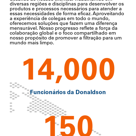
diversas regiões e disciplinas para desenvolver os
produtos e processos necessários para atender a
essas necessidades de forma eficaz. Aproveitando
a experiência de colegas em todo o mundo,
oferecemos soluções que fazem uma diferença
mensurável. Nosso progresso reflete a força da
colaboração global e o foco compartilhado em
nosso propósito de promover a filtração para um
mundo mais limpo.
14,000
Funcionários da Donaldson
150