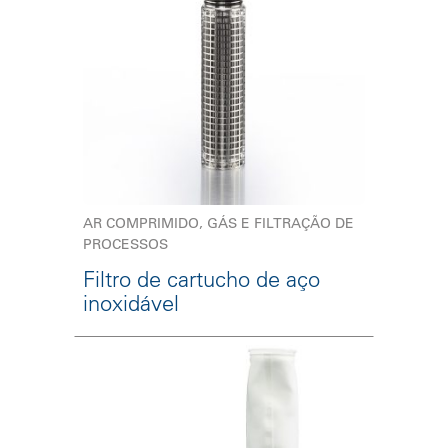
AR COMPRIMIDO, GÁS E FILTRAÇÃO DE
PROCESSOS
Filtro de cartucho de aço
inoxidável