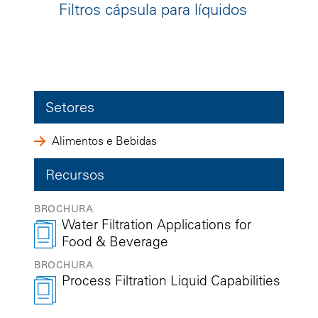
Filtros cápsula para líquidos
Setores
Alimentos e Bebidas
Recursos
BROCHURA
Water Filtration Applications for
Food & Beverage
BROCHURA
Process Filtration Liquid Capabilities