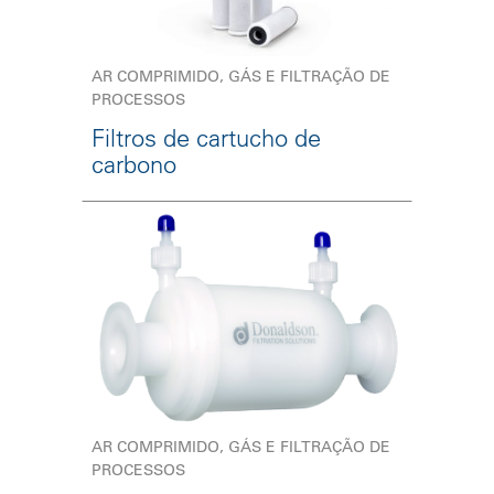
AR COMPRIMIDO, GÁS E FILTRAÇÃO DE
PROCESSOS
Filtros de cartucho de
carbono
AR COMPRIMIDO, GÁS E FILTRAÇÃO DE
PROCESSOS