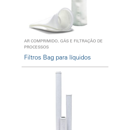
AR COMPRIMIDO, GÁS E FILTRAÇÃO DE
PROCESSOS
Filtros Bag para líquidos