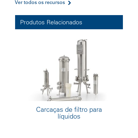
Ver todos os recursos
Produtos Relacionados
Carcaças de filtro para
líquidos