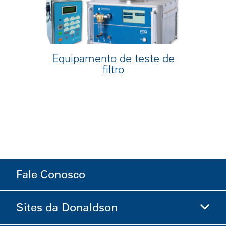
Equipamento de teste de
filtro
Fale Conosco
Sites da Donaldson