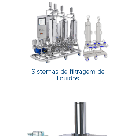
Sistemas de filtragem de
líquidos