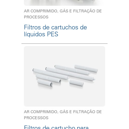
AR COMPRIMIDO, GÁS E FILTRAÇÃO DE
PROCESSOS
Filtros de cartuchos de
líquidos PES
AR COMPRIMIDO, GÁS E FILTRAÇÃO DE
PROCESSOS
Filtros de cartucho para