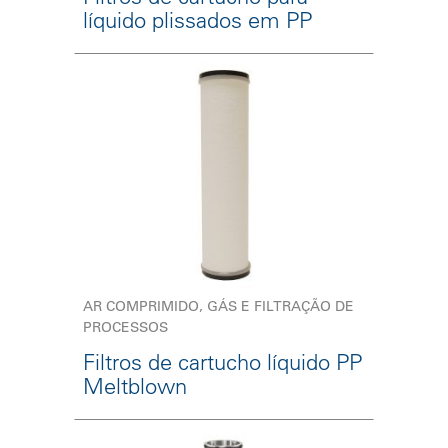
líquido plissados em PP
AR COMPRIMIDO, GÁS E FILTRAÇÃO DE
PROCESSOS
Filtros de cartucho líquido PP
Meltblown