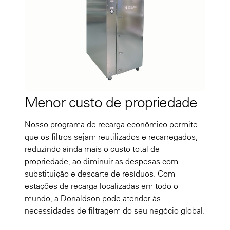
Menor custo de propriedade
Nosso programa de recarga econômico permite
que os filtros sejam reutilizados e recarregados,
reduzindo ainda mais o custo total de
propriedade, ao diminuir as despesas com
substituição e descarte de resíduos. Com
estações de recarga localizadas em todo o
mundo, a Donaldson pode atender às
necessidades de filtragem do seu negócio global.