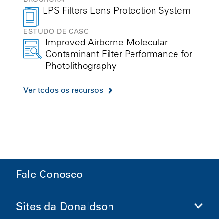
LPS Filters Lens Protection System
ESTUDO DE CASO
Improved Airborne Molecular
Contaminant Filter Performance for
Photolithography
Ver todos os recursos
Fale Conosco
Sites da Donaldson