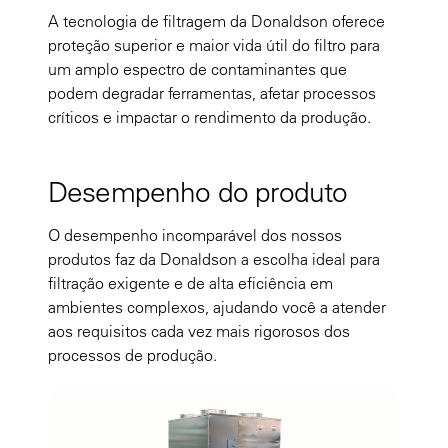
A tecnologia de filtragem da Donaldson oferece
proteção superior e maior vida útil do filtro para
um amplo espectro de contaminantes que
podem degradar ferramentas, afetar processos
críticos e impactar o rendimento da produção.
Desempenho do produto
O desempenho incomparável dos nossos
produtos faz da Donaldson a escolha ideal para
filtração exigente e de alta eficiência em
ambientes complexos, ajudando você a atender
aos requisitos cada vez mais rigorosos dos
processos de produção.