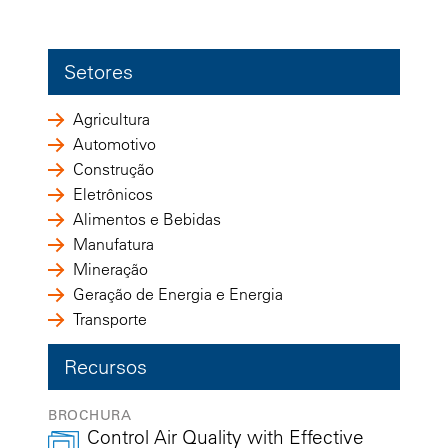
Setores
Agricultura
Automotivo
Construção
Eletrônicos
Alimentos e Bebidas
Manufatura
Mineração
Geração de Energia e Energia
Transporte
Recursos
BROCHURA
Control Air Quality with Effective