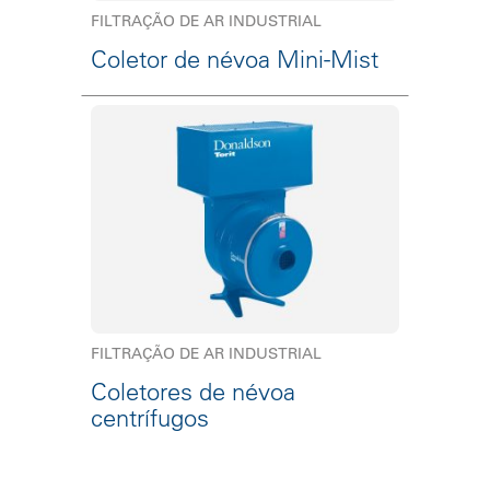
FILTRAÇÃO DE AR INDUSTRIAL
Coletor de névoa Mini-Mist
FILTRAÇÃO DE AR INDUSTRIAL
Coletores de névoa
centrífugos