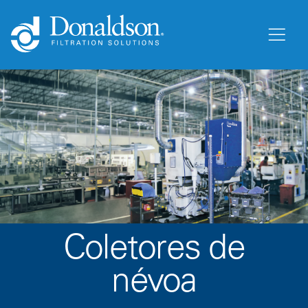
Coletores de
névoa