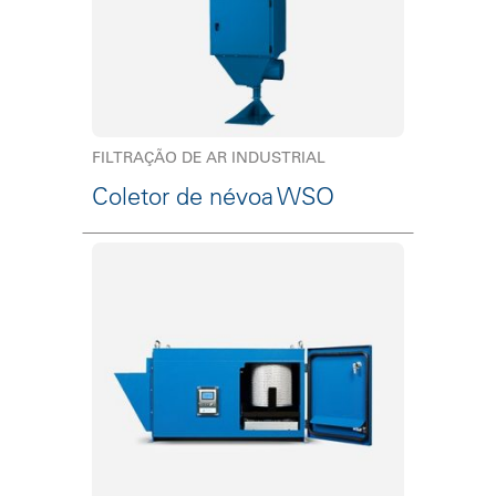
FILTRAÇÃO DE AR INDUSTRIAL
Coletor de névoa WSO