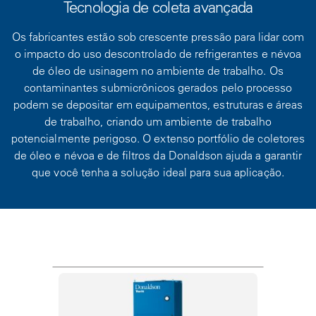
Tecnologia de coleta avançada
Os fabricantes estão sob crescente pressão para lidar com
o impacto do uso descontrolado de refrigerantes e névoa
de óleo de usinagem no ambiente de trabalho. Os
contaminantes submicrônicos gerados pelo processo
podem se depositar em equipamentos, estruturas e áreas
de trabalho, criando um ambiente de trabalho
potencialmente perigoso. O extenso portfólio de coletores
de óleo e névoa e de filtros da Donaldson ajuda a garantir
que você tenha a solução ideal para sua aplicação.