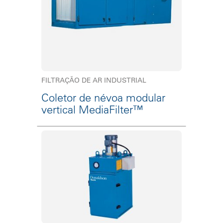
FILTRAÇÃO DE AR INDUSTRIAL
Coletor de névoa modular
vertical MediaFilter™