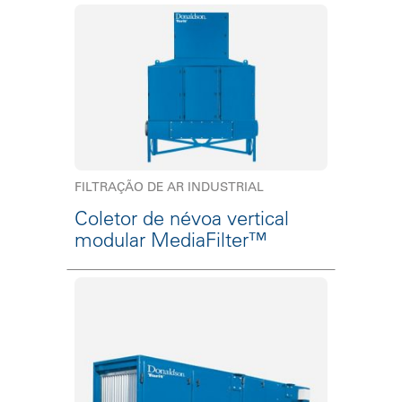
FILTRAÇÃO DE AR INDUSTRIAL
Coletor de névoa vertical
modular MediaFilter™