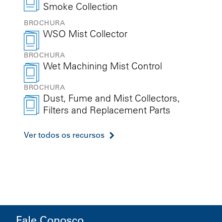
Smoke Collection
BROCHURA
WSO Mist Collector
BROCHURA
Wet Machining Mist Control
BROCHURA
Dust, Fume and Mist Collectors,
Filters and Replacement Parts
Ver todos os recursos
Fale Conosco