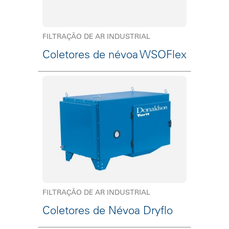
FILTRAÇÃO DE AR INDUSTRIAL
Coletores de névoa WSOFlex
FILTRAÇÃO DE AR INDUSTRIAL
Coletores de Névoa Dryflo