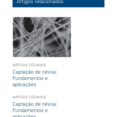
Artigos relacionados
ARTIGO TÉCNICO
Captação de névoa:
Fundamentos e
aplicações
ARTIGO TÉCNICO
Captação de névoa:
Fundamentos e
aplicações