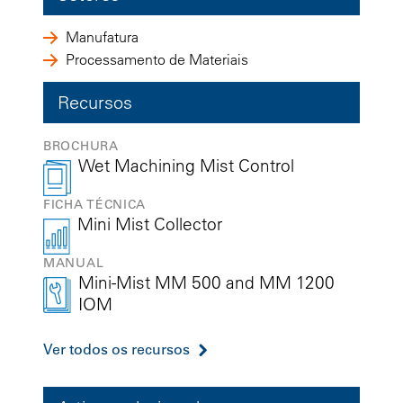
Manufatura
Processamento de Materiais
Recursos
BROCHURA
Wet Machining Mist Control
FICHA TÉCNICA
Mini Mist Collector
MANUAL
Mini-Mist MM 500 and MM 1200
IOM
Ver todos os recursos