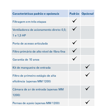
Características padrão e opcionais
Padrão
Opcional
Filtragem em três etapas
Ventiladores de acionamento direto: 0,5;
1 e 1,5 HP
Porta de acesso articulada
Filtro primário de alto nível de fibra fina
Garantia de 10 anos
Kit de mangueira de entrada
Filtro de primeiro estágio de alta
eficiência (apenas MM 1200)
Câmara de ar de entrada (apenas MM
1200)
Pernas de apoio (apenas MM 1200)