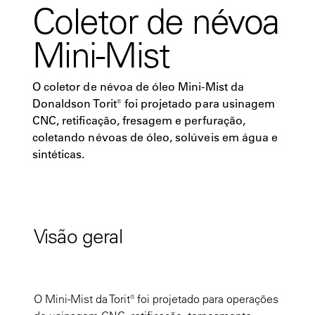
Coletor de névoa
Mini-Mist
O coletor de névoa de óleo Mini-Mist da
Donaldson Torit® foi projetado para usinagem
CNC, retificação, fresagem e perfuração,
coletando névoas de óleo, solúveis em água e
sintéticas.
Visão geral
O Mini-Mist da Torit® foi projetado para operações