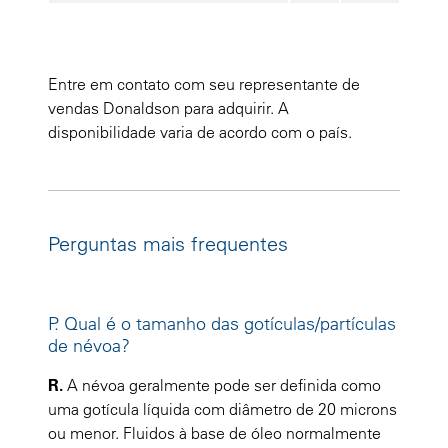
Entre em contato com seu representante de
vendas Donaldson para adquirir. A
disponibilidade varia de acordo com o país.
Perguntas mais frequentes
P. Qual é o tamanho das gotículas/partículas
de névoa?
R.
A névoa geralmente pode ser definida como
uma gotícula líquida com diâmetro de 20 microns
ou menor. Fluidos à base de óleo normalmente