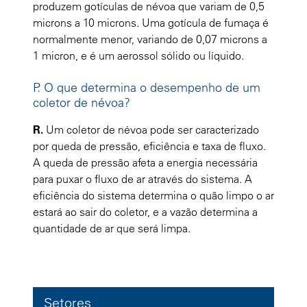
produzem gotículas de névoa que variam de 0,5
microns a 10 microns. Uma gotícula de fumaça é
normalmente menor, variando de 0,07 microns a
1 micron, e é um aerossol sólido ou líquido.
P. O que determina o desempenho de um
coletor de névoa?
R.
Um coletor de névoa pode ser caracterizado
por queda de pressão, eficiência e taxa de fluxo.
A queda de pressão afeta a energia necessária
para puxar o fluxo de ar através do sistema. A
eficiência do sistema determina o quão limpo o ar
estará ao sair do coletor, e a vazão determina a
quantidade de ar que será limpa.
Setores