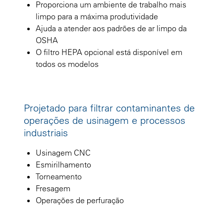
Proporciona um ambiente de trabalho mais
limpo para a máxima produtividade
Ajuda a atender aos padrões de ar limpo da
OSHA
O filtro HEPA opcional está disponível em
todos os modelos
Projetado para filtrar contaminantes de
operações de usinagem e processos
industriais
Usinagem CNC
Esmirilhamento
Torneamento
Fresagem
Operações de perfuração