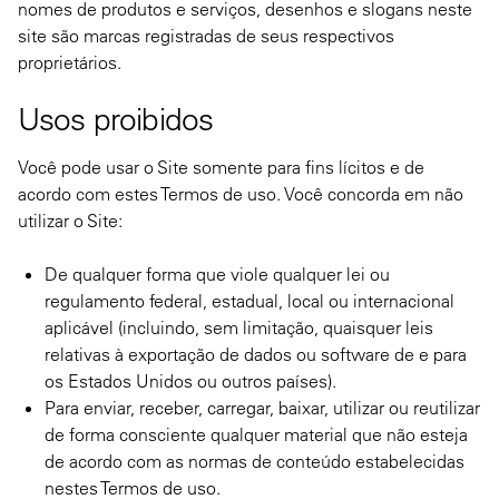
nomes de produtos e serviços, desenhos e slogans neste
site são marcas registradas de seus respectivos
proprietários.
Usos proibidos
Você pode usar o Site somente para fins lícitos e de
acordo com estes Termos de uso. Você concorda em não
utilizar o Site:
De qualquer forma que viole qualquer lei ou
regulamento federal, estadual, local ou internacional
aplicável (incluindo, sem limitação, quaisquer leis
relativas à exportação de dados ou software de e para
os Estados Unidos ou outros países).
Para enviar, receber, carregar, baixar, utilizar ou reutilizar
de forma consciente qualquer material que não esteja
de acordo com as normas de conteúdo estabelecidas
nestes Termos de uso.