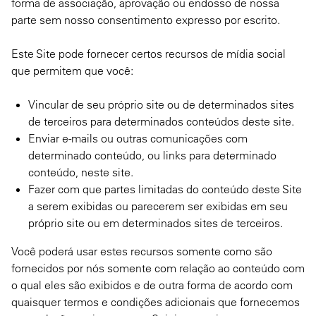
forma de associação, aprovação ou endosso de nossa
parte sem nosso consentimento expresso por escrito.
Este Site pode fornecer certos recursos de mídia social
que permitem que você:
Vincular de seu próprio site ou de determinados sites
de terceiros para determinados conteúdos deste site.
Enviar e-mails ou outras comunicações com
determinado conteúdo, ou links para determinado
conteúdo, neste site.
Fazer com que partes limitadas do conteúdo deste Site
a serem exibidas ou parecerem ser exibidas em seu
próprio site ou em determinados sites de terceiros.
Você poderá usar estes recursos somente como são
fornecidos por nós somente com relação ao conteúdo com
o qual eles são exibidos e de outra forma de acordo com
quaisquer termos e condições adicionais que fornecemos