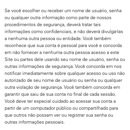
Se você escolher ou receber um nome de usuário, senha
ou qualquer outra informação como parte de nossos
procedimentos de segurança, deverá tratar tais
informações como confidenciais, e não deverá divulgá-las
a nenhuma outra pessoa ou entidade. Você também
reconhece que sua conta é pessoal para você e concorda
em não fornecer a nenhuma outra pessoa acesso a este
Site ou partes dele usando seu nome de usuário, senha ou
outras informações de segurança. Você concorda em nos
notificar imediatamente sobre qualquer acesso ou uso não
autorizado de seu nome de usuário ou senha ou qualquer
outra violação de segurança. Você também concorda em
garantir que saiu de sua conta no final de cada sessão.
Você deve ter especial cuidado ao acessar sua conta a
partir de um computador público ou compartilhado para
que outros não possam ver ou registrar sua senha ou
outras informações pessoais.