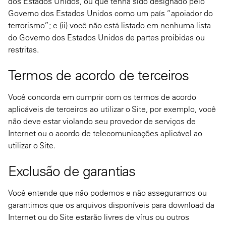
dos Estados Unidos, ou que tenha sido designado pelo
Governo dos Estados Unidos como um país “apoiador do
terrorismo”; e (ii) você não está listado em nenhuma lista
do Governo dos Estados Unidos de partes proibidas ou
restritas.
Termos de acordo de terceiros
Você concorda em cumprir com os termos de acordo
aplicáveis de terceiros ao utilizar o Site, por exemplo, você
não deve estar violando seu provedor de serviços de
Internet ou o acordo de telecomunicações aplicável ao
utilizar o Site.
Exclusão de garantias
Você entende que não podemos e não asseguramos ou
garantimos que os arquivos disponíveis para download da
Internet ou do Site estarão livres de vírus ou outros