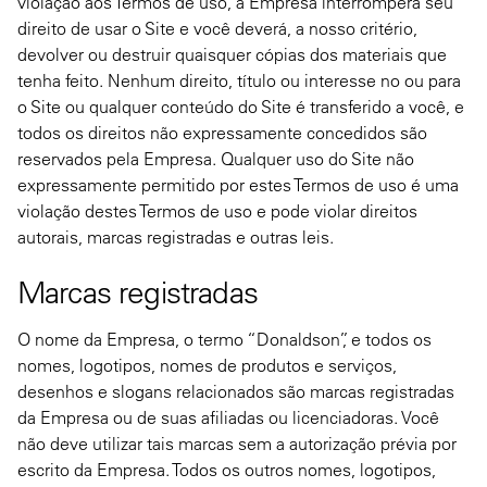
violação aos Termos de uso, a Empresa interromperá seu
direito de usar o Site e você deverá, a nosso critério,
devolver ou destruir quaisquer cópias dos materiais que
tenha feito. Nenhum direito, título ou interesse no ou para
o Site ou qualquer conteúdo do Site é transferido a você, e
todos os direitos não expressamente concedidos são
reservados pela Empresa. Qualquer uso do Site não
expressamente permitido por estes Termos de uso é uma
violação destes Termos de uso e pode violar direitos
autorais, marcas registradas e outras leis.
Marcas registradas
O nome da Empresa, o termo “Donaldson”, e todos os
nomes, logotipos, nomes de produtos e serviços,
desenhos e slogans relacionados são marcas registradas
da Empresa ou de suas afiliadas ou licenciadoras. Você
não deve utilizar tais marcas sem a autorização prévia por
escrito da Empresa. Todos os outros nomes, logotipos,