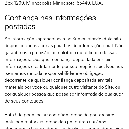
Box 1299, Minneapolis Minnesota, 55440, EUA.
Confiança nas informações
postadas
As informações apresentadas no Site ou através dele são
disponibilizadas apenas para fins de informação geral. Não
garantimos a precisão, completude ou utilidade dessas
informações. Qualquer confiança depositada em tais
informações é estritamente por seu próprio risco. Nós nos
isentamos de toda responsabilidade e obrigação
decorrente de qualquer confiança depositada em tais
materiais por você ou qualquer outro visitante do Site, ou
por qualquer pessoa que possa ser informada de qualquer
de seus conteúdos.
Este Site pode incluir conteúdo fornecido por terceiros,
incluindo materiais fornecidos por outros usuários,
blogueiros e licenciadores, sindicalistas, agregadores e/ou