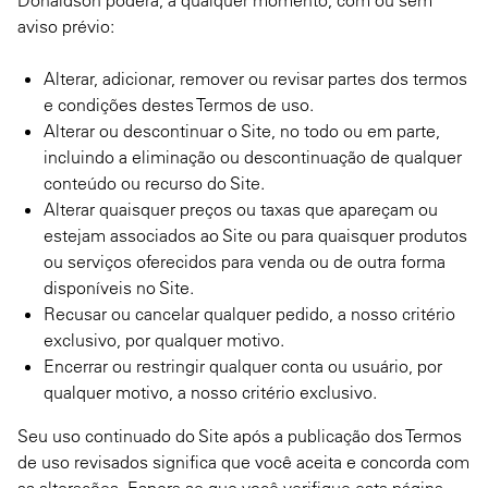
Donaldson poderá, a qualquer momento, com ou sem
aviso prévio:
Alterar, adicionar, remover ou revisar partes dos termos
e condições destes Termos de uso.
Alterar ou descontinuar o Site, no todo ou em parte,
incluindo a eliminação ou descontinuação de qualquer
conteúdo ou recurso do Site.
Alterar quaisquer preços ou taxas que apareçam ou
estejam associados ao Site ou para quaisquer produtos
ou serviços oferecidos para venda ou de outra forma
disponíveis no Site.
Recusar ou cancelar qualquer pedido, a nosso critério
exclusivo, por qualquer motivo.
Encerrar ou restringir qualquer conta ou usuário, por
qualquer motivo, a nosso critério exclusivo.
Seu uso continuado do Site após a publicação dos Termos
de uso revisados significa que você aceita e concorda com