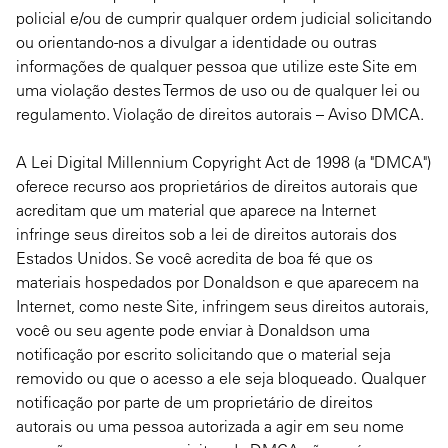
policial e/ou de cumprir qualquer ordem judicial solicitando
ou orientando-nos a divulgar a identidade ou outras
informações de qualquer pessoa que utilize este Site em
uma violação destes Termos de uso ou de qualquer lei ou
regulamento. Violação de direitos autorais – Aviso DMCA.
A Lei Digital Millennium Copyright Act de 1998 (a "DMCA")
oferece recurso aos proprietários de direitos autorais que
acreditam que um material que aparece na Internet
infringe seus direitos sob a lei de direitos autorais dos
Estados Unidos. Se você acredita de boa fé que os
materiais hospedados por Donaldson e que aparecem na
Internet, como neste Site, infringem seus direitos autorais,
você ou seu agente pode enviar à Donaldson uma
notificação por escrito solicitando que o material seja
removido ou que o acesso a ele seja bloqueado. Qualquer
notificação por parte de um proprietário de direitos
autorais ou uma pessoa autorizada a agir em seu nome