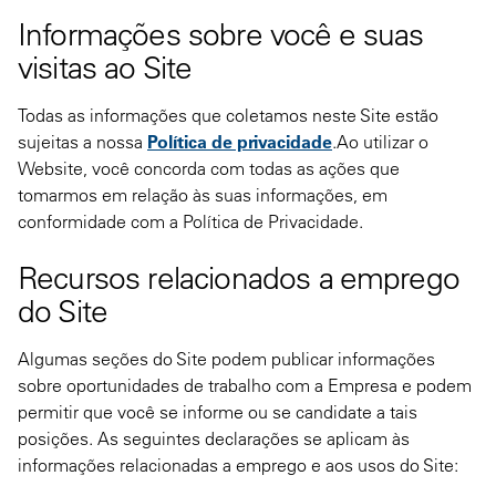
Informações sobre você e suas
visitas ao Site
Todas as informações que coletamos neste Site estão
sujeitas a nossa
Política de privacidade
.Ao utilizar o
Website, você concorda com todas as ações que
tomarmos em relação às suas informações, em
conformidade com a Política de Privacidade.
Recursos relacionados a emprego
do Site
Algumas seções do Site podem publicar informações
sobre oportunidades de trabalho com a Empresa e podem
permitir que você se informe ou se candidate a tais
posições. As seguintes declarações se aplicam às
informações relacionadas a emprego e aos usos do Site: