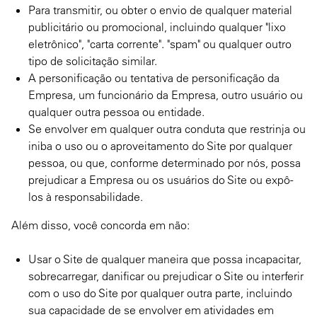
Para transmitir, ou obter o envio de qualquer material
publicitário ou promocional, incluindo qualquer "lixo
eletrônico", "carta corrente". "spam" ou qualquer outro
tipo de solicitação similar.
A personificação ou tentativa de personificação da
Empresa, um funcionário da Empresa, outro usuário ou
qualquer outra pessoa ou entidade.
Se envolver em qualquer outra conduta que restrinja ou
iniba o uso ou o aproveitamento do Site por qualquer
pessoa, ou que, conforme determinado por nós, possa
prejudicar a Empresa ou os usuários do Site ou expô-
los à responsabilidade.
Além disso, você concorda em não:
Usar o Site de qualquer maneira que possa incapacitar,
sobrecarregar, danificar ou prejudicar o Site ou interferir
com o uso do Site por qualquer outra parte, incluindo
sua capacidade de se envolver em atividades em