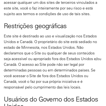
acessar qualquer um dos sites de terceiros vinculados a
este site, você o faz inteiramente por seu risco e está
sujeito aos termos e condições de uso de tais sites.
Restrições geográficas
Este site é destinado ao uso e visualização nos Estados
Unidos e Canadá. O proprietário do site está sediado no
estado de Minnesota, nos Estados Unidos. Não
declaramos que o Site ou qualquer de seus conteúdos
seja acessível ou apropriado fora dos Estados Unidos e/ou
Canadá. O acesso ao Site pode não ser legal por
determinadas pessoas ou em determinados países. Se
você acessar o Site de fora dos Estados Unidos ou
Canadá, você o faz por sua própria iniciativa e é
responsável pelo cumprimento das leis locais.
Usuários do Governo dos Estados