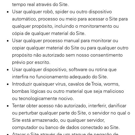
tempo real através do Site.
Usar qualquer robô, spider ou outro dispositivo
automático, processo ou meio para acessar o Site para
qualquer propósito, incluindo o monitoramento ou
cópia de qualquer material do Site.
Usar qualquer processo manual para monitorar ou
copiar qualquer material do Site ou para qualquer outro
propósito não autorizado sem nosso consentimento
prévio por escrito.
Usar qualquer dispositivo, software ou rotina que
interfira no funcionamento adequado do Site.
Introduzir quaisquer vírus, cavalos de Troia, worms,
bombas lógicas ou outro material que seja malicioso
ou tecnologicamente nocivo.
Tentar obter acesso não autorizado, interferir, danificar
ou perturbar qualquer parte do Site, o servidor no qual o
Site está armazenado, ou qualquer servidor,
computador ou banco de dados conectado ao Site.
Atacar o Site através de um ataque de negação de