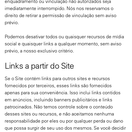
enquadramento ou vinculação não autorizados seja
imediatamente interrompido. Nós nos reservamos o
direito de retirar a permissão de vinculação sem aviso
prévio.
Podemos desativar todos ou quaisquer recursos de mídia
social e quaisquer links a qualquer momento, sem aviso
prévio, a nosso exclusivo critério.
Links a partir do Site
Se o Site contém links para outros sites e recursos
fornecidos por terceiros, esses links são fornecidos
apenas para sua conveniência. Isso inclui links contidos
em anúncios, incluindo banners publicitários e links
patrocinados. Não temos controle sobre o conteúdo
desses sites ou recursos, e não aceitamos nenhuma
responsabilidade por eles ou por qualquer perda ou dano
que possa surgir de seu uso dos mesmos. Se você decidir