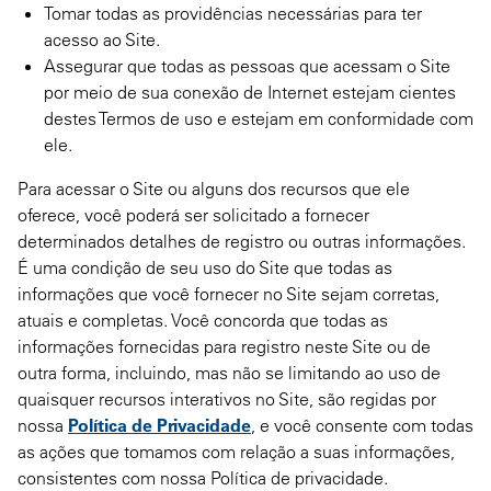
Tomar todas as providências necessárias para ter
acesso ao Site.
Assegurar que todas as pessoas que acessam o Site
por meio de sua conexão de Internet estejam cientes
destes Termos de uso e estejam em conformidade com
ele.
Para acessar o Site ou alguns dos recursos que ele
oferece, você poderá ser solicitado a fornecer
determinados detalhes de registro ou outras informações.
É uma condição de seu uso do Site que todas as
informações que você fornecer no Site sejam corretas,
atuais e completas. Você concorda que todas as
informações fornecidas para registro neste Site ou de
outra forma, incluindo, mas não se limitando ao uso de
quaisquer recursos interativos no Site, são regidas por
nossa
Política de Privacidade
, e você consente com todas
as ações que tomamos com relação a suas informações,
consistentes com nossa Política de privacidade.