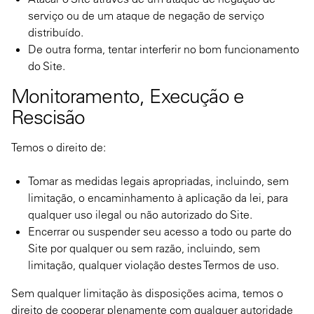
serviço ou de um ataque de negação de serviço
distribuído.
De outra forma, tentar interferir no bom funcionamento
do Site.
Monitoramento, Execução e
Rescisão
Temos o direito de:
Tomar as medidas legais apropriadas, incluindo, sem
limitação, o encaminhamento à aplicação da lei, para
qualquer uso ilegal ou não autorizado do Site.
Encerrar ou suspender seu acesso a todo ou parte do
Site por qualquer ou sem razão, incluindo, sem
limitação, qualquer violação destes Termos de uso.
Sem qualquer limitação às disposições acima, temos o
direito de cooperar plenamente com qualquer autoridade