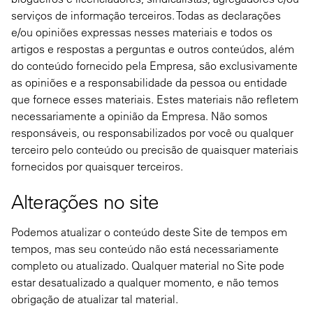
serviços de informação terceiros. Todas as declarações
e/ou opiniões expressas nesses materiais e todos os
artigos e respostas a perguntas e outros conteúdos, além
do conteúdo fornecido pela Empresa, são exclusivamente
as opiniões e a responsabilidade da pessoa ou entidade
que fornece esses materiais. Estes materiais não refletem
necessariamente a opinião da Empresa. Não somos
responsáveis, ou responsabilizados por você ou qualquer
terceiro pelo conteúdo ou precisão de quaisquer materiais
fornecidos por quaisquer terceiros.
Alterações no site
Podemos atualizar o conteúdo deste Site de tempos em
tempos, mas seu conteúdo não está necessariamente
completo ou atualizado. Qualquer material no Site pode
estar desatualizado a qualquer momento, e não temos
obrigação de atualizar tal material.