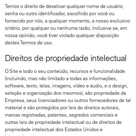
Temos o direito de desativar qualquer nome de usuário,
senha ou outro identificador, escolhido por você ou
fornecido por nós, a qualquer momento, a nosso exclusivo
critério, por qualquer ou nenhuma razão, inclusive se, em
nossa opinião, você tiver violado qualquer disposição
destes Termos de uso.
Direitos de propriedade intelectual
O Site e todo o seu conteúdo, recursos e funcionalidade
(incluindo, mas não limitado a todas as informações,
software, texto, telas, imagens, vídeo e áudio, e o design,
seleção e organização dos mesmos), são propriedade da
Empresa, seus licenciadores ou outros fornecedores de tal
material e são protegidos por leis de direitos autorais,
marcas registradas, patentes, segredos comerciais e
outras leis de propriedade intelectual ou de direitos de
propriedade intelectual dos Estados Unidos e