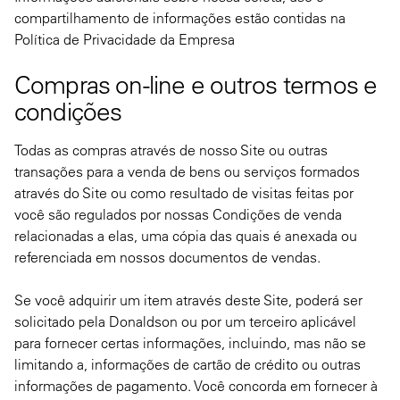
compartilhamento de informações estão contidas na
Política de Privacidade da Empresa
Compras on-line e outros termos e
condições
Todas as compras através de nosso Site ou outras
transações para a venda de bens ou serviços formados
através do Site ou como resultado de visitas feitas por
você são regulados por nossas Condições de venda
relacionadas a elas, uma cópia das quais é anexada ou
referenciada em nossos documentos de vendas.
Se você adquirir um item através deste Site, poderá ser
solicitado pela Donaldson ou por um terceiro aplicável
para fornecer certas informações, incluindo, mas não se
limitando a, informações de cartão de crédito ou outras
informações de pagamento. Você concorda em fornecer à