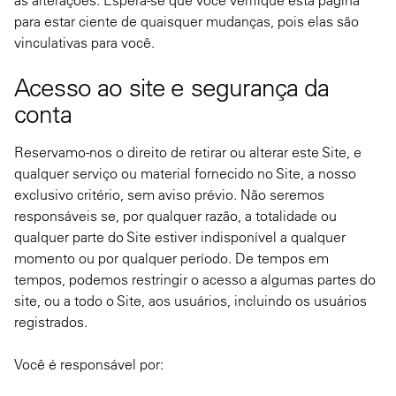
as alterações. Espera-se que você verifique esta página
para estar ciente de quaisquer mudanças, pois elas são
vinculativas para você.
Acesso ao site e segurança da
conta
Reservamo-nos o direito de retirar ou alterar este Site, e
qualquer serviço ou material fornecido no Site, a nosso
exclusivo critério, sem aviso prévio. Não seremos
responsáveis se, por qualquer razão, a totalidade ou
qualquer parte do Site estiver indisponível a qualquer
momento ou por qualquer período. De tempos em
tempos, podemos restringir o acesso a algumas partes do
site, ou a todo o Site, aos usuários, incluindo os usuários
registrados.
Você é responsável por: