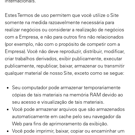
internacionais.
Estes Termos de uso permitem que você utilize o Site
somente na medida razoavelmente necessária para
realizar negócios ou considerar a realização de negócios
com a Empresa, e não para outros fins não relacionados
(por exemplo, não com o propósito de competir com a
Empresa). Você não deve reproduzir, distribuir, modificar,
criar trabalhos derivados, exibir publicamente, executar
publicamente, republicar, baixar, armazenar ou transmitir
qualquer material de nosso Site, exceto como se segue:
Seu computador pode armazenar temporariamente
cópias de tais materiais na memória RAM devido ao
seu acesso e visualização de tais materiais.
Você pode armazenar arquivos que são armazenados
automaticamente em cache pelo seu navegador da
Web para fins de aprimoramento da exibição.
Você pode imprimir, baixar, copiar ou encaminhar um