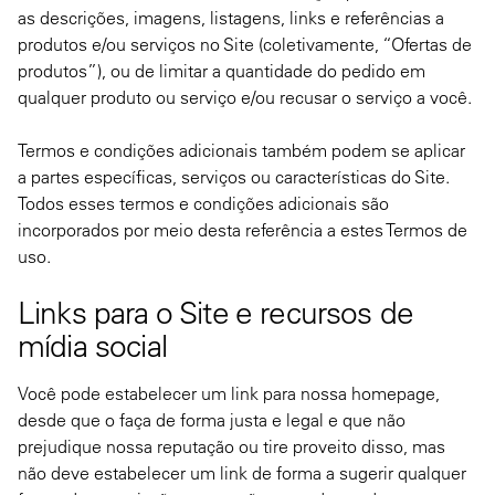
as descrições, imagens, listagens, links e referências a
produtos e/ou serviços no Site (coletivamente, “Ofertas de
produtos”), ou de limitar a quantidade do pedido em
qualquer produto ou serviço e/ou recusar o serviço a você.
Termos e condições adicionais também podem se aplicar
a partes específicas, serviços ou características do Site.
Todos esses termos e condições adicionais são
incorporados por meio desta referência a estes Termos de
uso.
Links para o Site e recursos de
mídia social
Você pode estabelecer um link para nossa homepage,
desde que o faça de forma justa e legal e que não
prejudique nossa reputação ou tire proveito disso, mas
não deve estabelecer um link de forma a sugerir qualquer