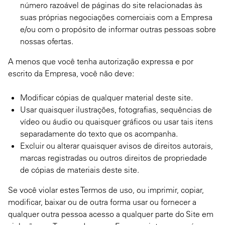
número razoável de páginas do site relacionadas às
suas próprias negociações comerciais com a Empresa
e/ou com o propósito de informar outras pessoas sobre
nossas ofertas.
A menos que você tenha autorização expressa e por
escrito da Empresa, você não deve:
Modificar cópias de qualquer material deste site.
Usar quaisquer ilustrações, fotografias, sequências de
vídeo ou áudio ou quaisquer gráficos ou usar tais itens
separadamente do texto que os acompanha.
Excluir ou alterar quaisquer avisos de direitos autorais,
marcas registradas ou outros direitos de propriedade
de cópias de materiais deste site.
Se você violar estes Termos de uso, ou imprimir, copiar,
modificar, baixar ou de outra forma usar ou fornecer a
qualquer outra pessoa acesso a qualquer parte do Site em