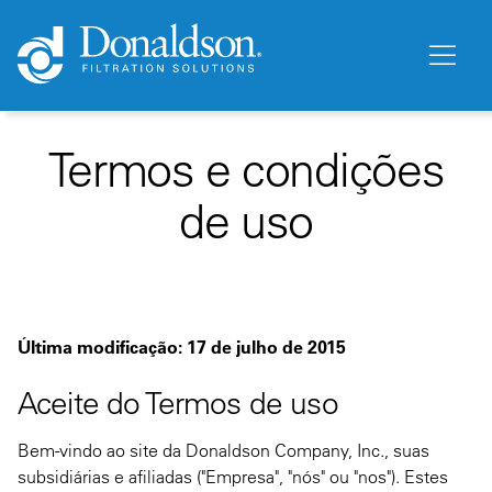
Termos e condições
de uso
Última modificação: 17 de julho de 2015
Aceite do Termos de uso
Bem-vindo ao site da Donaldson Company, Inc., suas
subsidiárias e afiliadas ("Empresa", "nós" ou "nos"). Estes