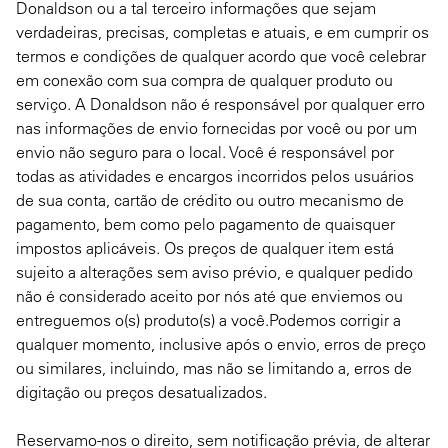
Donaldson ou a tal terceiro informações que sejam
verdadeiras, precisas, completas e atuais, e em cumprir os
termos e condições de qualquer acordo que você celebrar
em conexão com sua compra de qualquer produto ou
serviço. A Donaldson não é responsável por qualquer erro
nas informações de envio fornecidas por você ou por um
envio não seguro para o local. Você é responsável por
todas as atividades e encargos incorridos pelos usuários
de sua conta, cartão de crédito ou outro mecanismo de
pagamento, bem como pelo pagamento de quaisquer
impostos aplicáveis. Os preços de qualquer item está
sujeito a alterações sem aviso prévio, e qualquer pedido
não é considerado aceito por nós até que enviemos ou
entreguemos o(s) produto(s) a você.Podemos corrigir a
qualquer momento, inclusive após o envio, erros de preço
ou similares, incluindo, mas não se limitando a, erros de
digitação ou preços desatualizados.
Reservamo-nos o direito, sem notificação prévia, de alterar