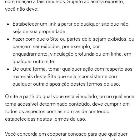
com relação a tais recursos. Sujeito ao acima exposto,
você não deve:
Estabelecer um link a partir de qualquer site que não
seja de sua propriedade.
Fazer com que o Site ou partes dele sejam exibidos, ou
pareçam ser exibidos, por exemplo, por
enquadramento, vinculação profunda ou em linha, em
qualquer outro site.
De outra forma, tomar qualquer ação com respeito aos
materiais deste Site que seja inconsistente com
qualquer outra disposição destes Termos de uso.
O site a partir do qual você está vinculado, ou no qual você
torna acessível determinado conteúdo, deve cumprir em
todos os aspectos com as normas de conteúdo
estabelecidas nestes Termos de uso.
Você concorda em cooperar conosco para que qualquer