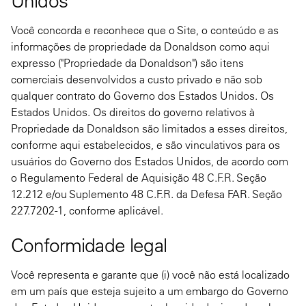
Unidos
Você concorda e reconhece que o Site, o conteúdo e as
informações de propriedade da Donaldson como aqui
expresso ("Propriedade da Donaldson") são itens
comerciais desenvolvidos a custo privado e não sob
qualquer contrato do Governo dos Estados Unidos. Os
Estados Unidos. Os direitos do governo relativos à
Propriedade da Donaldson são limitados a esses direitos,
conforme aqui estabelecidos, e são vinculativos para os
usuários do Governo dos Estados Unidos, de acordo com
o Regulamento Federal de Aquisição 48 C.F.R. Seção
12.212 e/ou Suplemento 48 C.F.R. da Defesa FAR. Seção
227.7202-1, conforme aplicável.
Conformidade legal
Você representa e garante que (i) você não está localizado
em um país que esteja sujeito a um embargo do Governo