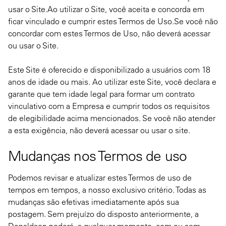
usar o Site.Ao utilizar o Site, você aceita e concorda em
ficar vinculado e cumprir estes Termos de Uso.Se você não
concordar com estes Termos de Uso, não deverá acessar
ou usar o Site.
Este Site é oferecido e disponibilizado a usuários com 18
anos de idade ou mais. Ao utilizar este Site, você declara e
garante que tem idade legal para formar um contrato
vinculativo com a Empresa e cumprir todos os requisitos
de elegibilidade acima mencionados. Se você não atender
a esta exigência, não deverá acessar ou usar o site.
Mudanças nos Termos de uso
Podemos revisar e atualizar estes Termos de uso de
tempos em tempos, a nosso exclusivo critério. Todas as
mudanças são efetivas imediatamente após sua
postagem. Sem prejuízo do disposto anteriormente, a