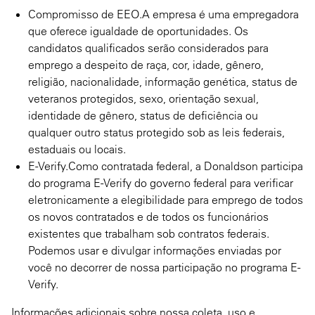
Compromisso de EEO.A empresa é uma empregadora
que oferece igualdade de oportunidades. Os
candidatos qualificados serão considerados para
emprego a despeito de raça, cor, idade, gênero,
religião, nacionalidade, informação genética, status de
veteranos protegidos, sexo, orientação sexual,
identidade de gênero, status de deficiência ou
qualquer outro status protegido sob as leis federais,
estaduais ou locais.
E-Verify.Como contratada federal, a Donaldson participa
do programa E-Verify do governo federal para verificar
eletronicamente a elegibilidade para emprego de todos
os novos contratados e de todos os funcionários
existentes que trabalham sob contratos federais.
Podemos usar e divulgar informações enviadas por
você no decorrer de nossa participação no programa E-
Verify.
Informações adicionais sobre nossa coleta, uso e