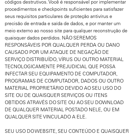
códigos destrutivos. Você é responsável por implementar
procedimentos e checkpoints suficientes para satisfazer
seus requisitos particulares de proteção antivírus e
precisão de entrada e saída de dados, e por manter um
meio externo ao nosso site para qualquer reconstrução de
quaisquer dados perdidos. NÃO SEREMOS
RESPONSÁVEIS POR QUALQUER PERDA OU DANO
CAUSADO POR UM ATAQUE DE NEGAÇÃO DE
SERVIÇO DISTRIBUÍDO, VÍRUS OU OUTRO MATERIAL
TECNOLOGICAMENTE PREJUDICIAL QUE POSSA
INFECTAR SEU EQUIPAMENTO DE COMPUTADOR,
PROGRAMAS DE COMPUTADOR, DADOS OU OUTRO
MATERIAL PROPRIETÁRIO DEVIDO AO SEU USO DO
SITE OU DE QUAISQUER SERVIÇOS OU ITENS
OBTIDOS ATRAVÉS DO SITE OU AO SEU DOWNLOAD
DE QUALQUER MATERIAL POSTADO NELE, OU EM
QUALQUER SITE VINCULADO A ELE.
SEU USO DO WEBSITE, SEU CONTEÚDO E QUAISQUER