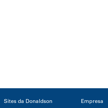
Sites da Donaldson
Empresa