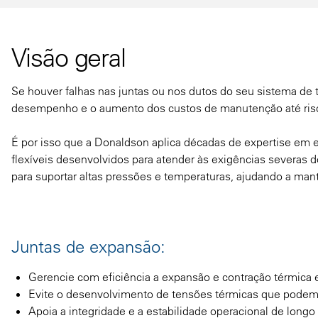
Visão geral
Se houver falhas nas juntas ou nos dutos do seu sistema de 
desempenho e o aumento dos custos de manutenção até ris
É por isso que a Donaldson aplica décadas de expertise em e
flexíveis desenvolvidos para atender às exigências severas
para suportar altas pressões e temperaturas, ajudando a man
Juntas de expansão:
Gerencie com eficiência a expansão e contração térmica 
Evite o desenvolvimento de tensões térmicas que podem
Apoia a integridade e a estabilidade operacional de longo