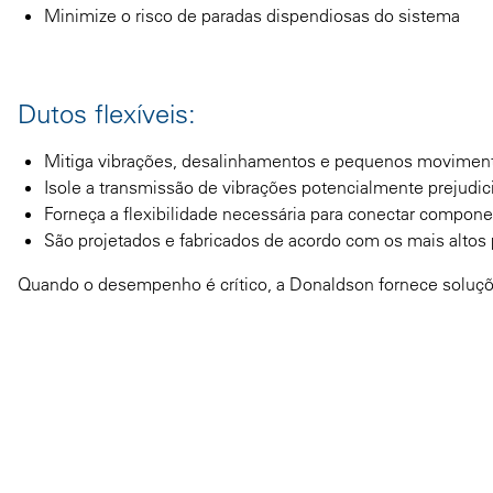
Minimize o risco de paradas dispendiosas do sistema
Dutos flexíveis:
Mitiga vibrações, desalinhamentos e pequenos movimento
Isole a transmissão de vibrações potencialmente prejudic
Forneça a flexibilidade necessária para conectar componen
São projetados e fabricados de acordo com os mais altos
Quando o desempenho é crítico, a Donaldson fornece soluçõe