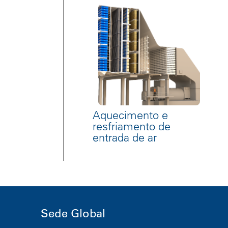
Aquecimento e
resfriamento de
entrada de ar
Sede Global