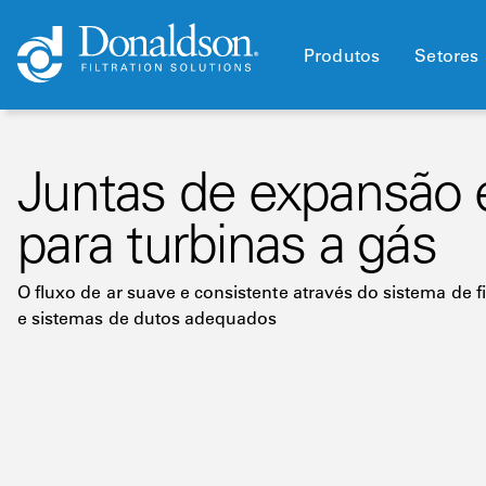
Produtos
Setores
Juntas de expansão e
para turbinas a gás
O fluxo de ar suave e consistente através do sistema de
e sistemas de dutos adequados