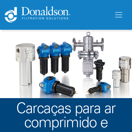
Carcaças para ar
comprimido e