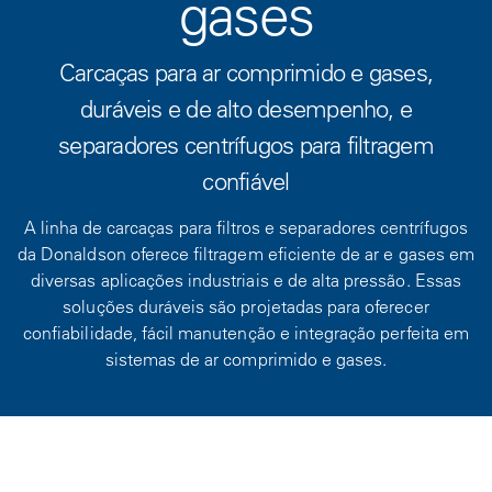
gases
Carcaças para ar comprimido e gases,
duráveis e de alto desempenho, e
separadores centrífugos para filtragem
confiável
A linha de carcaças para filtros e separadores centrífugos
da Donaldson oferece filtragem eficiente de ar e gases em
diversas aplicações industriais e de alta pressão. Essas
soluções duráveis são projetadas para oferecer
confiabilidade, fácil manutenção e integração perfeita em
sistemas de ar comprimido e gases.