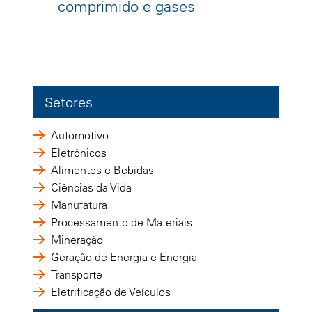
comprimido e gases
Setores
Automotivo
Eletrônicos
Alimentos e Bebidas
Ciências da Vida
Manufatura
Processamento de Materiais
Mineração
Geração de Energia e Energia
Transporte
Eletrificação de Veículos