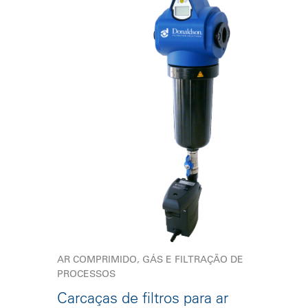
AR COMPRIMIDO, GÁS E FILTRAÇÃO DE
PROCESSOS
Carcaças de filtros para ar