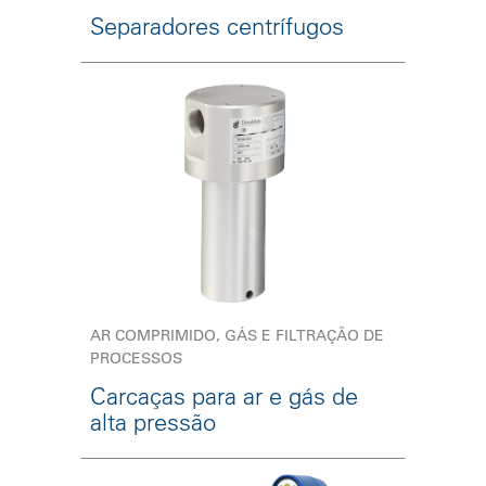
Separadores centrífugos
AR COMPRIMIDO, GÁS E FILTRAÇÃO DE
PROCESSOS
Carcaças para ar e gás de
alta pressão