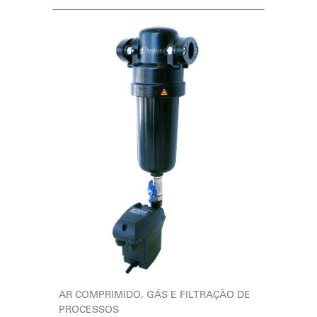
AR COMPRIMIDO, GÁS E FILTRAÇÃO DE
PROCESSOS