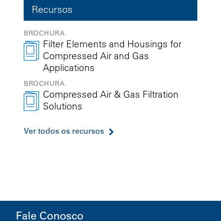
Recursos
BROCHURA
Filter Elements and Housings for
Compressed Air and Gas
Applications
BROCHURA
Compressed Air & Gas Filtration
Solutions
Ver todos os recursos
Fale Conosco