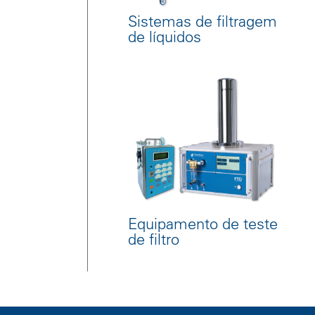
Sistemas de filtragem
de líquidos
Equipamento de teste
de filtro