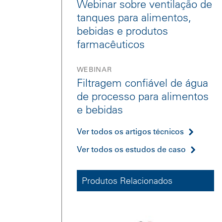
Webinar sobre ventilação de
tanques para alimentos,
bebidas e produtos
farmacêuticos
WEBINAR
Filtragem confiável de água
de processo para alimentos
e bebidas
Ver todos os artigos técnicos
Ver todos os estudos de caso
Produtos Relacionados