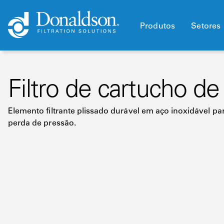
Produtos
Setores
Filtro de cartucho de
Elemento filtrante plissado durável em aço inoxidável para 
perda de pressão.