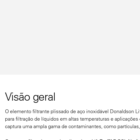
Visão geral
O elemento filtrante plissado de aço inoxidável Donaldson 
para filtração de líquidos em altas temperaturas e aplicações
captura uma ampla gama de contaminantes, como partículas, 