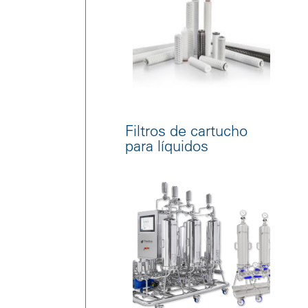
Filtros de cartucho
para líquidos