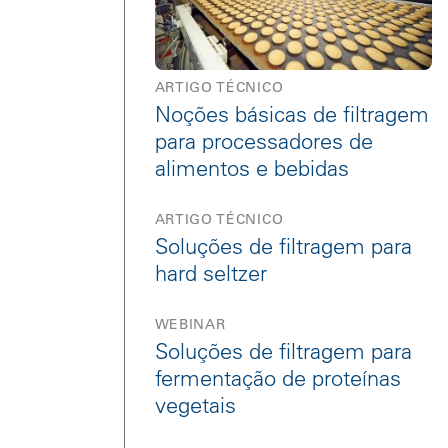
ARTIGO TÉCNICO
Noções básicas de filtragem
para processadores de
alimentos e bebidas
ARTIGO TÉCNICO
Soluções de filtragem para
hard seltzer
WEBINAR
Soluções de filtragem para
fermentação de proteínas
vegetais