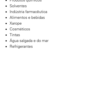
Solventes
Indústria farmacêutica
Alimentos e bebidas
Xarope
Cosméticos
Tintas
Água salgada e do mar
Refrigerantes