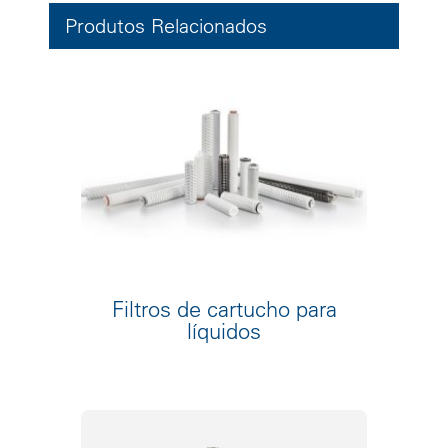
Produtos Relacionados
Filtros de cartucho para
líquidos