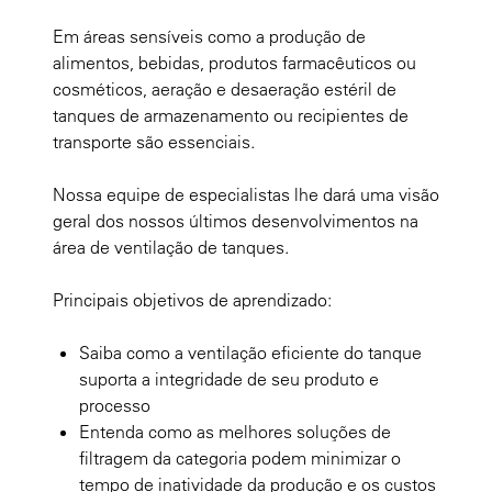
Em áreas sensíveis como a produção de
alimentos, bebidas, produtos farmacêuticos ou
cosméticos, aeração e desaeração estéril de
tanques de armazenamento ou recipientes de
transporte são essenciais.
Nossa equipe de especialistas lhe dará uma visão
geral dos nossos últimos desenvolvimentos na
área de ventilação de tanques.
Principais objetivos de aprendizado:
Saiba como a ventilação eficiente do tanque
suporta a integridade de seu produto e
processo
Entenda como as melhores soluções de
filtragem da categoria podem minimizar o
tempo de inatividade da produção e os custos