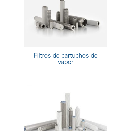
Filtros de cartuchos de
vapor