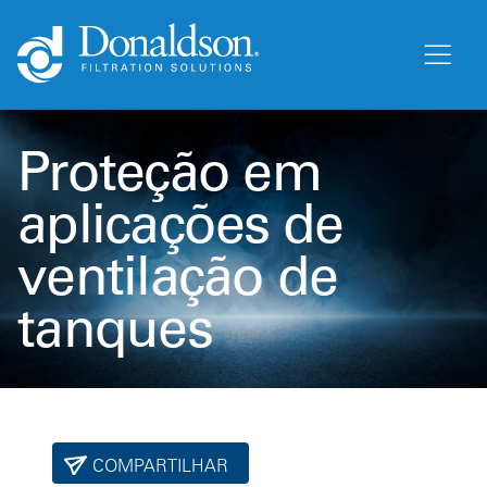
Proteção em
aplicações de
ventilação de
tanques
COMPARTILHAR