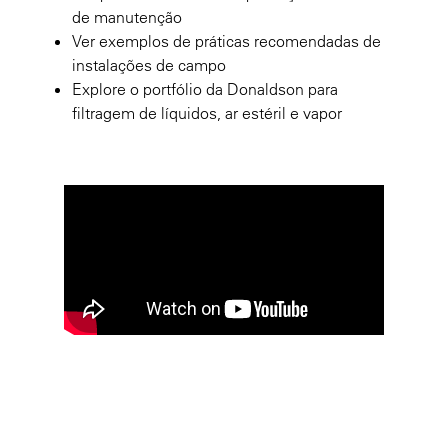
de manutenção
Ver exemplos de práticas recomendadas de
instalações de campo
Explore o portfólio da Donaldson para
filtragem de líquidos, ar estéril e vapor