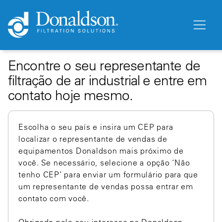
Encontre o seu representante de
filtração de ar industrial e entre em
contato hoje mesmo.
Escolha o seu país e insira um CEP para
localizar o representante de vendas de
equipamentos Donaldson mais próximo de
você. Se necessário, selecione a opção ‘Não
tenho CEP’ para enviar um formulário para que
um representante de vendas possa entrar em
contato com você.