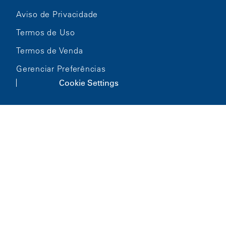
Aviso de Privacidade
Termos de Uso
Termos de Venda
Gerenciar Preferências
Cookie Settings