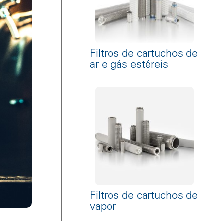
Filtros de cartuchos de
ar e gás estéreis
Filtros de cartuchos de
vapor