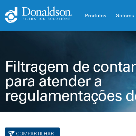
Produtos
Setores
Filtragem de conta
para atender a
regulamentações de
COMPARTILHAR