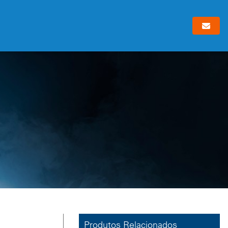
Produtos Relacionados