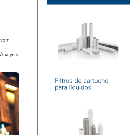
devem
 Analysis
Filtros de cartucho
para líquidos