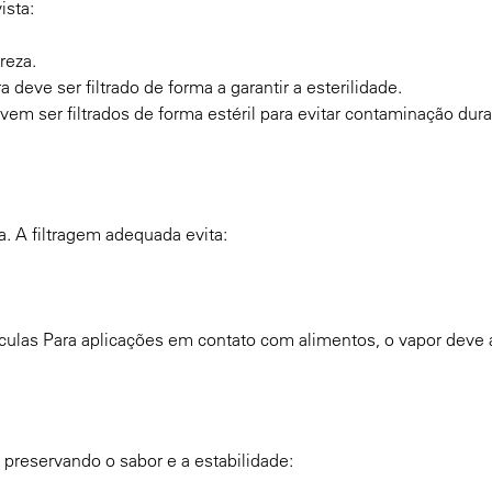
ista:
reza.
deve ser filtrado de forma a garantir a esterilidade.
vem ser filtrados de forma estéril para evitar contaminação dura
a. A filtragem adequada evita:
tículas Para aplicações em contato com alimentos, o vapor deve
 preservando o sabor e a estabilidade: