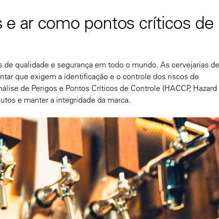
 e ar como pontos críticos de
mas de qualidade e segurança em todo o mundo. As cervejarias 
ntar que exigem a identificação e o controle dos riscos de
álise de Perigos e Pontos Críticos de Controle (HACCP, Hazard
odutos e manter a integridade da marca.