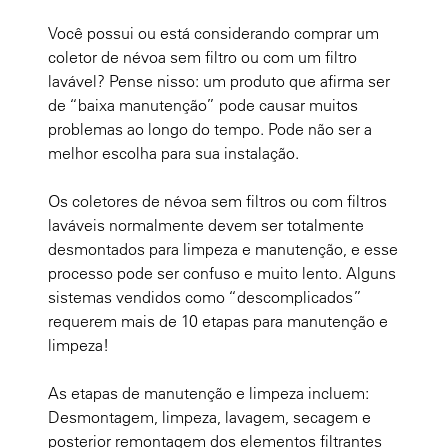
Você possui ou está considerando comprar um
coletor de névoa sem filtro ou com um filtro
lavável? Pense nisso: um produto que afirma ser
de “baixa manutenção” pode causar muitos
problemas ao longo do tempo. Pode não ser a
melhor escolha para sua instalação.
Os coletores de névoa sem filtros ou com filtros
laváveis normalmente devem ser totalmente
desmontados para limpeza e manutenção, e esse
processo pode ser confuso e muito lento. Alguns
sistemas vendidos como “descomplicados”
requerem mais de 10 etapas para manutenção e
limpeza!
As etapas de manutenção e limpeza incluem:
Desmontagem, limpeza, lavagem, secagem e
posterior remontagem dos elementos filtrantes