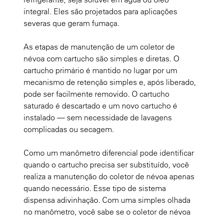
integral. Eles são projetados para aplicações
severas que geram fumaça.
As etapas de manutenção de um coletor de
névoa com cartucho são simples e diretas. O
cartucho primário é mantido no lugar por um
mecanismo de retenção simples e, após liberado,
pode ser facilmente removido. O cartucho
saturado é descartado e um novo cartucho é
instalado — sem necessidade de lavagens
complicadas ou secagem.
Como um manômetro diferencial pode identificar
quando o cartucho precisa ser substituído, você
realiza a manutenção do coletor de névoa apenas
quando necessário. Esse tipo de sistema
dispensa adivinhação. Com uma simples olhada
no manômetro, você sabe se o coletor de névoa