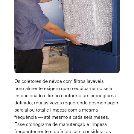
Os coletores de névoa com filtros laváveis
normalmente exigem que o equipamento seja
inspecionado e limpo conforme um cronograma
definido, muitas vezes requerendo desmontagem
parcial ou total e limpeza com a mesma
frequência — até mesmo a cada seis meses.
Esse cronograma de manutenção e limpeza
frequentemente é definido sem considerar as