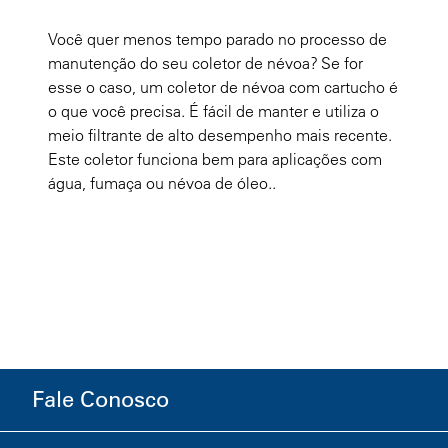
Você quer menos tempo parado no processo de
manutenção do seu coletor de névoa? Se for
esse o caso, um coletor de névoa com cartucho é
o que você precisa. É fácil de manter e utiliza o
meio filtrante de alto desempenho mais recente.
Este coletor funciona bem para aplicações com
água, fumaça ou névoa de óleo..​​
Fale Conosco