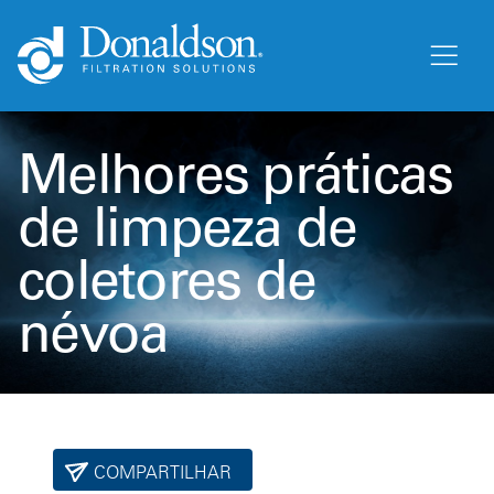
Melhores práticas
de limpeza de
coletores de
névoa
COMPARTILHAR