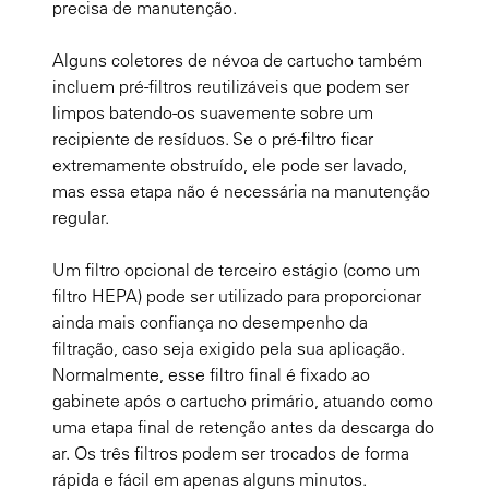
precisa de manutenção.
Alguns coletores de névoa de cartucho também
incluem pré-filtros reutilizáveis que podem ser
limpos batendo-os suavemente sobre um
recipiente de resíduos. Se o pré-filtro ficar
extremamente obstruído, ele pode ser lavado,
mas essa etapa não é necessária na manutenção
regular.
Um filtro opcional de terceiro estágio (como um
filtro HEPA) pode ser utilizado para proporcionar
ainda mais confiança no desempenho da
filtração, caso seja exigido pela sua aplicação.
Normalmente, esse filtro final é fixado ao
gabinete após o cartucho primário, atuando como
uma etapa final de retenção antes da descarga do
ar. Os três filtros podem ser trocados de forma
rápida e fácil em apenas alguns minutos.