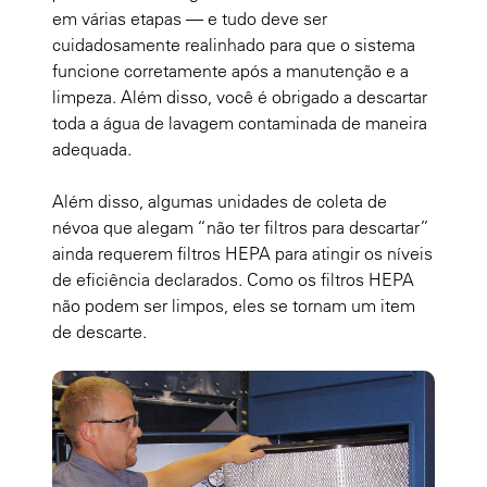
em várias etapas — e tudo deve ser
cuidadosamente realinhado para que o sistema
funcione corretamente após a manutenção e a
limpeza. Além disso, você é obrigado a descartar
toda a água de lavagem contaminada de maneira
adequada.
Além disso, algumas unidades de coleta de
névoa que alegam “não ter filtros para descartar”
ainda requerem filtros HEPA para atingir os níveis
de eficiência declarados. Como os filtros HEPA
não podem ser limpos, eles se tornam um item
de descarte.