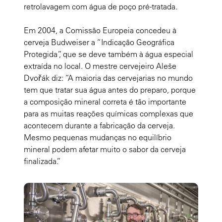
retrolavagem com água de poço pré-tratada.
Em 2004, a Comissão Europeia concedeu à
cerveja Budweiser a “Indicação Geográfica
Protegida”, que se deve também à água especial
extraída no local. O mestre cervejeiro Aleše
Dvořák diz: “A maioria das cervejarias no mundo
tem que tratar sua água antes do preparo, porque
a composição mineral correta é tão importante
para as muitas reações químicas complexas que
acontecem durante a fabricação da cerveja.
Mesmo pequenas mudanças no equilíbrio
mineral podem afetar muito o sabor da cerveja
finalizada.”