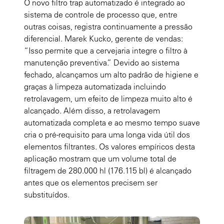
O novo filtro trap automatizado é integrado ao
sistema de controle de processo que, entre
outras coisas, registra continuamente a pressão
diferencial. Marek Kucko, gerente de vendas:
“Isso permite que a cervejaria integre o filtro à
manutenção preventiva.” Devido ao sistema
fechado, alcançamos um alto padrão de higiene e
graças à limpeza automatizada incluindo
retrolavagem, um efeito de limpeza muito alto é
alcançado. Além disso, a retrolavagem
automatizada completa e ao mesmo tempo suave
cria o pré-requisito para uma longa vida útil dos
elementos filtrantes. Os valores empíricos desta
aplicação mostram que um volume total de
filtragem de 280.000 hl (176.115 bl) é alcançado
antes que os elementos precisem ser
substituídos.