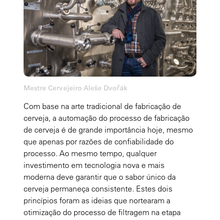
Mestre Cervejeiro Aleše Dvořák
Com base na arte tradicional de fabricação de
cerveja, a automação do processo de fabricação
de cerveja é de grande importância hoje, mesmo
que apenas por razões de confiabilidade do
processo. Ao mesmo tempo, qualquer
investimento em tecnologia nova e mais
moderna deve garantir que o sabor único da
cerveja permaneça consistente. Estes dois
princípios foram as ideias que nortearam a
otimização do processo de filtragem na etapa