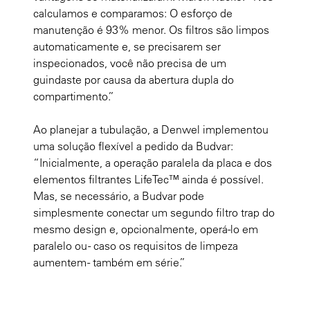
calculamos e comparamos: O esforço de
manutenção é 93% menor. Os filtros são limpos
automaticamente e, se precisarem ser
inspecionados, você não precisa de um
guindaste por causa da abertura dupla do
compartimento.”
Ao planejar a tubulação, a Denwel implementou
uma solução flexível a pedido da Budvar:
“Inicialmente, a operação paralela da placa e dos
elementos filtrantes LifeTec™ ainda é possível.
Mas, se necessário, a Budvar pode
simplesmente conectar um segundo filtro trap do
mesmo design e, opcionalmente, operá-lo em
paralelo ou - caso os requisitos de limpeza
aumentem - também em série.”