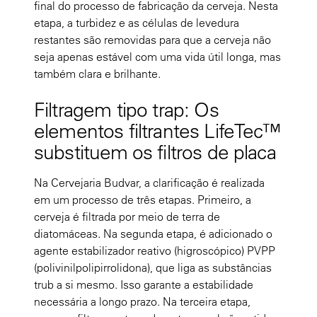
final do processo de fabricação da cerveja. Nesta
etapa, a turbidez e as células de levedura
restantes são removidas para que a cerveja não
seja apenas estável com uma vida útil longa, mas
também clara e brilhante.
Filtragem tipo trap: Os
elementos filtrantes LifeTec™
substituem os filtros de placa
Na Cervejaria Budvar, a clarificação é realizada
em um processo de três etapas. Primeiro, a
cerveja é filtrada por meio de terra de
diatomáceas. Na segunda etapa, é adicionado o
agente estabilizador reativo (higroscópico) PVPP
(polivinilpolipirrolidona), que liga as substâncias
trub a si mesmo. Isso garante a estabilidade
necessária a longo prazo. Na terceira etapa,