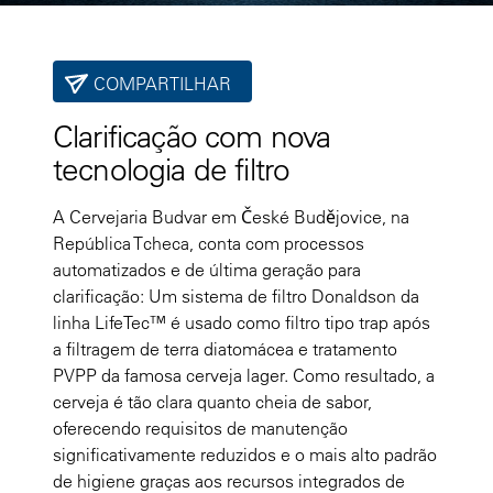
COMPARTILHAR
Clarificação com nova
tecnologia de filtro
A Cervejaria Budvar em České Budějovice, na
República Tcheca, conta com processos
automatizados e de última geração para
clarificação: Um sistema de filtro Donaldson da
linha LifeTec™ é usado como filtro tipo trap após
a filtragem de terra diatomácea e tratamento
PVPP da famosa cerveja lager. Como resultado, a
cerveja é tão clara quanto cheia de sabor,
oferecendo requisitos de manutenção
significativamente reduzidos e o mais alto padrão
de higiene graças aos recursos integrados de