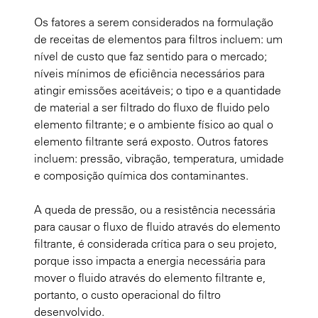
Os fatores a serem considerados na formulação
de receitas de elementos para filtros incluem: um
nível de custo que faz sentido para o mercado;
níveis mínimos de eficiência necessários para
atingir emissões aceitáveis; o tipo e a quantidade
de material a ser filtrado do fluxo de fluido pelo
elemento filtrante; e o ambiente físico ao qual o
elemento filtrante será exposto. Outros fatores
incluem: pressão, vibração, temperatura, umidade
e composição química dos contaminantes.
A queda de pressão, ou a resistência necessária
para causar o fluxo de fluido através do elemento
filtrante, é considerada crítica para o seu projeto,
porque isso impacta a energia necessária para
mover o fluido através do elemento filtrante e,
portanto, o custo operacional do filtro
desenvolvido.