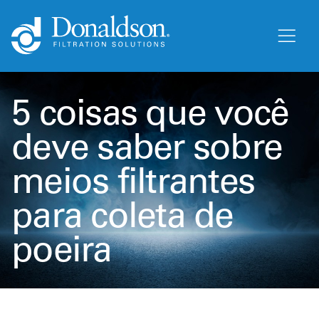
5 coisas que você
deve saber sobre
meios filtrantes
para coleta de
poeira