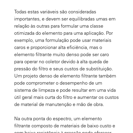
Todas estas variáveis são consideradas
importantes, e devem ser equilibradas umas em
relação às outras para formular uma classe
otimizada do elemento para uma aplicação. Por
exemplo, uma formulação pode usar materiais
caros e proporcionar alta eficiência, mas o
elemento filtrante muito denso pode ser caro
para operar no coletor devido à alta queda de
pressão do filtro e seus custos de substituição.
Um projeto denso de elemento filtrante também
pode comprometer o desempenho de um
sistema de limpeza e pode resultar em uma vida
útil geral mais curta do filtro e aumentar os custos
de material de manutenção e mão de obra.
Na outra ponta do espectro, um elemento
filtrante composto de materiais de baixo custo e
com baixa resistência à pressão pode oferecer