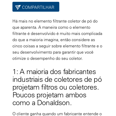
COMPARTILHAR
Há mais no elemento filtrante coletor de pó do
que aparenta. A maneira como o elemento
filtrante é desenvolvido é muito mais complicada
do que a maioria imagina, então considere as
cinco coisas a seguir sobre elemento filtrante e o
seu desenvolvimento para garantir que você
otimize o desempenho do seu coletor.
1: A maioria dos fabricantes
industriais de coletores de pó
projetam filtros ou coletores.
Poucos projetam ambos
como a Donaldson.
O cliente ganha quando um fabricante entende o