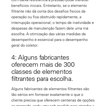
benefícios iniciais. Entretanto, se o elemento
filtrante não dá conta dos desafios físicos da
operação ou fica obstruído rapidamente, a
interrupção operacional, o tempo de inatividade e
despesas de manutenção fazem dele uma má
escolha. A otimização das várias medidas de
desempenho é essencial para o desempenho
geral do coletor.
4: Alguns fabricantes
oferecem mais de 300
classes de elementos
filtrantes para escolha.
Alguns fabricantes de elementos filtrantes são
tão sérios em fornecer exatamente o que o
cliente precisa que oferecem centenas de opções
ao mercado, cada uma sob medida para atender a