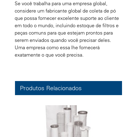
Se você trabalha para uma empresa global,
considere um fabricante global de coleta de pó
que possa fornecer excelente suporte ao cliente
em todo o mundo, incluindo estoque de filtros e
peças comuns para que estejam prontos para
serem enviados quando você precisar deles.
Uma empresa como essa lhe fornecerá
exatamente o que você precisa.
Produtos Relacionados