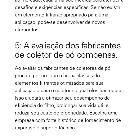
desafios e exigências específicas. Se não existir
um elemento filtrante apropriado para uma
aplicação, pode-se desenvolver de novos
elementos.
5: A avaliação dos fabricantes
de coletor de pó compensa.
Ao avaliar os fabricantes de coletores de pó,
procure por um que ofereça classes de
elementos filtrantes otimizados para sua
aplicação e para o coletor no qual eles irão operar.
Isso ajudará a otimizar seu desempenho de
eficiência do filtro, prolongar sua vida útil e
reduzir seu custo de propriedade. Escolha uma
empresa com forte histórico de fornecimento de
expertise e suporte técnico.