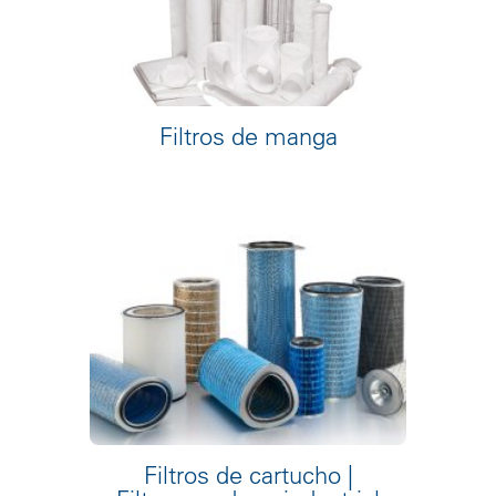
Filtros de manga
Filtros de cartucho |