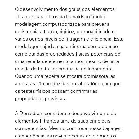
O desenvolvimento dos graus dos elementos
filtrantes para filtros da Donaldson® inclui
modelagem computadorizada para prever a
resistência à tração, rigidez, permeabilidade e
vários outros níveis de filtragem e eficiência. Esta
modelagem ajuda a garantir uma compreensão
completa das propriedades físicas potenciais de
uma receita de elemento antes mesmo de uma
receita de teste ser produzida no laboratório.
Quando uma receita se mostra promissora, as
amostras são produzidas no laboratório para que
os testes físicos possam confirmar as
propriedades previstas.
A Donaldson considera o desenvolvimento de
elementos filtrantes uma de suas principais
competências. Mesmo com toda nossa bagagem
e experiência, as novas receitas de elementos