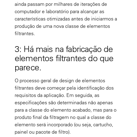
ainda passam por milhares de iterações de
computador e laboratório para alcançar as
características otimizadas antes de iniciarmos a
produção de uma nova classe de elementos
filtrantes.
3: Há mais na fabricação de
elementos filtrantes do que
parece.
O processo geral de design de elementos
filtrantes deve começar pela identificação dos
requisitos da aplicação. Em seguida, as
especificações são determinadas não apenas
para a classe do elemento acabado, mas para o
produto final da filtragem no qual a classe do
elemento será incorporado (ou seja, cartucho,
painel ou pacote de filtro).