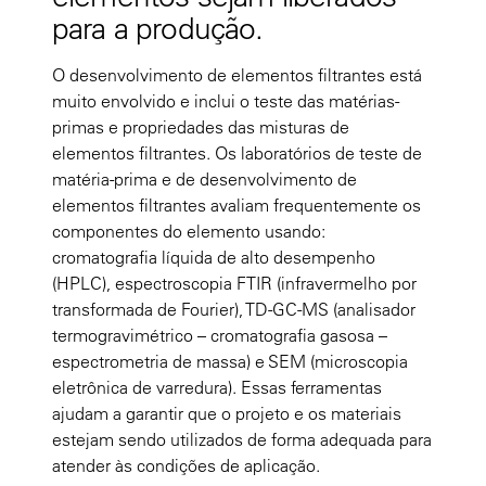
para a produção.
O desenvolvimento de elementos filtrantes está
muito envolvido e inclui o teste das matérias-
primas e propriedades das misturas de
elementos filtrantes. Os laboratórios de teste de
matéria-prima e de desenvolvimento de
elementos filtrantes avaliam frequentemente os
componentes do elemento usando:
cromatografia líquida de alto desempenho
(HPLC), espectroscopia FTIR (infravermelho por
transformada de Fourier), TD-GC-MS (analisador
termogravimétrico – cromatografia gasosa –
espectrometria de massa) e SEM (microscopia
eletrônica de varredura). Essas ferramentas
ajudam a garantir que o projeto e os materiais
estejam sendo utilizados de forma adequada para
atender às condições de aplicação.