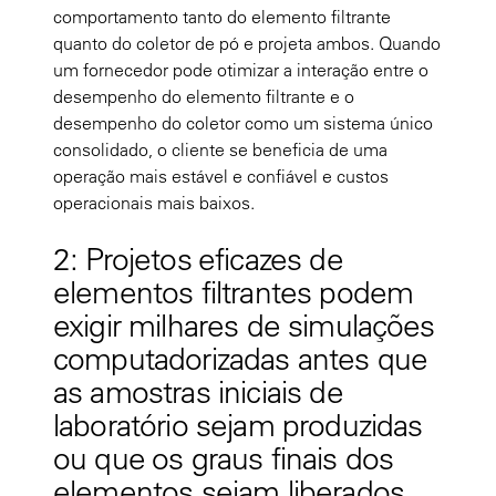
comportamento tanto do elemento filtrante
quanto do coletor de pó e projeta ambos. Quando
um fornecedor pode otimizar a interação entre o
desempenho do elemento filtrante e o
desempenho do coletor como um sistema único
consolidado, o cliente se beneficia de uma
operação mais estável e confiável e custos
operacionais mais baixos.
2: Projetos eficazes de
elementos filtrantes podem
exigir milhares de simulações
computadorizadas antes que
as amostras iniciais de
laboratório sejam produzidas
ou que os graus finais dos
elementos sejam liberados