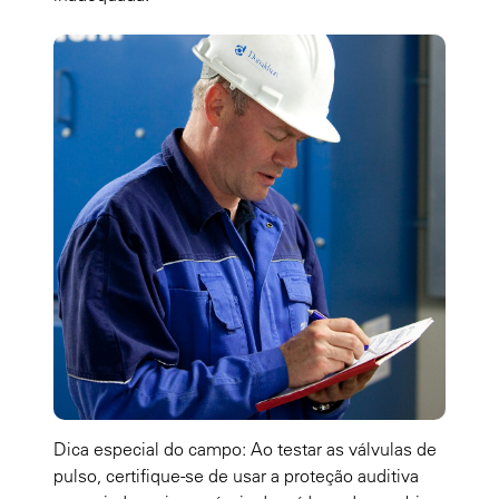
Dica especial do campo: Ao testar as válvulas de
pulso, certifique-se de usar a proteção auditiva