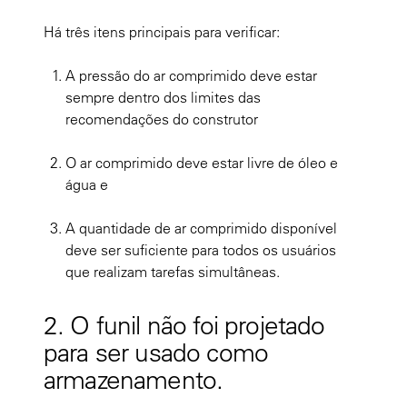
Há três itens principais para verificar:
A pressão do ar comprimido deve estar
sempre dentro dos limites das
recomendações do construtor
O ar comprimido deve estar livre de óleo e
água e
A quantidade de ar comprimido disponível
deve ser suficiente para todos os usuários
que realizam tarefas simultâneas.
2. O funil não foi projetado
para ser usado como
armazenamento.