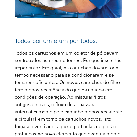
Todos por um e um por todos:
Todos os cartuchos em um coletor de pó devem
ser trocados ao mesmo tempo. Por que isso é tão
importante? Em geral, os cartuchos devem ter o
tempo necessário para se condicionarem e se
tornarem eficientes. Os novos cartuchos do filtro
têm menos resistência do que os antigos em
condições de operação. Ao misturar filtros
antigos e novos, o fluxo de ar passará
automaticamente pelo caminho menos resistente
e circulará em torno de cartuchos novos. Isto
forçará o ventilador a puxar partículas de pó tão
profundas no novo elemento que eventualmente