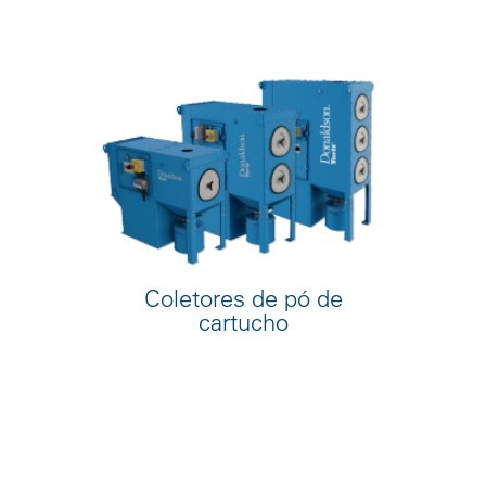
Coletores de pó de
cartucho