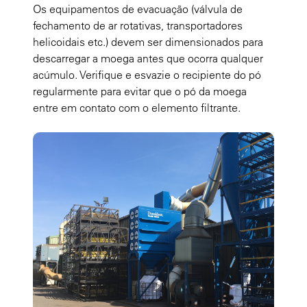
Os equipamentos de evacuação (válvula de
fechamento de ar rotativas, transportadores
helicoidais etc.) devem ser dimensionados para
descarregar a moega antes que ocorra qualquer
acúmulo. Verifique e esvazie o recipiente do pó
regularmente para evitar que o pó da moega
entre em contato com o elemento filtrante.