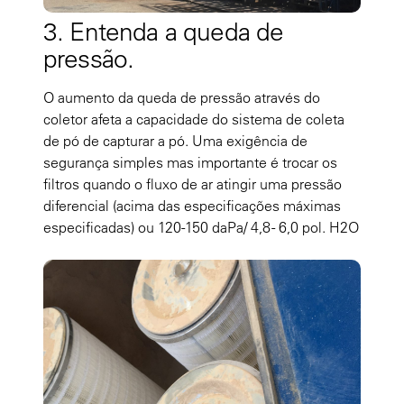
3. Entenda a queda de
pressão.
O aumento da queda de pressão através do
coletor afeta a capacidade do sistema de coleta
de pó de capturar a pó. Uma exigência de
segurança simples mas importante é trocar os
filtros quando o fluxo de ar atingir uma pressão
diferencial (acima das especificações máximas
especificadas) ou 120-150 daPa/ 4,8 - 6,0 pol. H2O