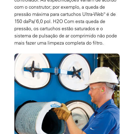
com o construtor; por exemplo, a queda de
pressão máxima para cartuchos Ultra-Web® é de
150 daPa/ 6,0 pol. H2O Com esta queda de
pressão, os cartuchos estão saturados e o
sistema de pulsação de ar comprimido não pode
mais fazer uma limpeza completa do filtro.