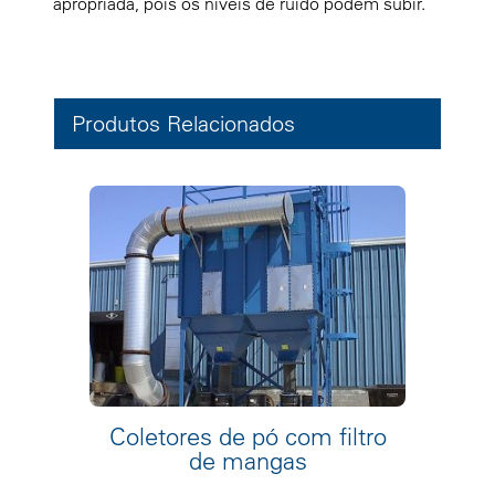
apropriada, pois os níveis de ruído podem subir.
Produtos Relacionados
Coletores de pó com filtro
de mangas