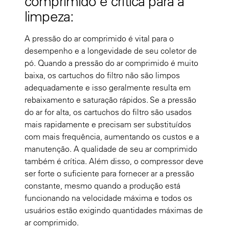
comprimido é crítica para a
limpeza:
A pressão do ar comprimido é vital para o
desempenho e a longevidade de seu coletor de
pó. Quando a pressão do ar comprimido é muito
baixa, os cartuchos do filtro não são limpos
adequadamente e isso geralmente resulta em
rebaixamento e saturação rápidos. Se a pressão
do ar for alta, os cartuchos do filtro são usados
mais rapidamente e precisam ser substituídos
com mais frequência, aumentando os custos e a
manutenção. A qualidade de seu ar comprimido
também é crítica. Além disso, o compressor deve
ser forte o suficiente para fornecer ar a pressão
constante, mesmo quando a produção está
funcionando na velocidade máxima e todos os
usuários estão exigindo quantidades máximas de
ar comprimido.