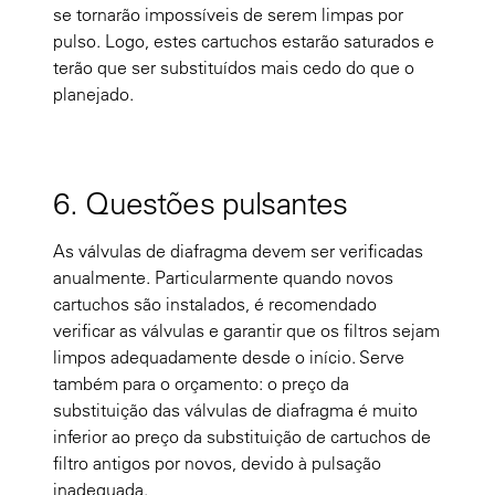
se tornarão impossíveis de serem limpas por
pulso. Logo, estes cartuchos estarão saturados e
terão que ser substituídos mais cedo do que o
planejado.
6. Questões pulsantes
As válvulas de diafragma devem ser verificadas
anualmente. Particularmente quando novos
cartuchos são instalados, é recomendado
verificar as válvulas e garantir que os filtros sejam
limpos adequadamente desde o início. Serve
também para o orçamento: o preço da
substituição das válvulas de diafragma é muito
inferior ao preço da substituição de cartuchos de
filtro antigos por novos, devido à pulsação
inadequada.