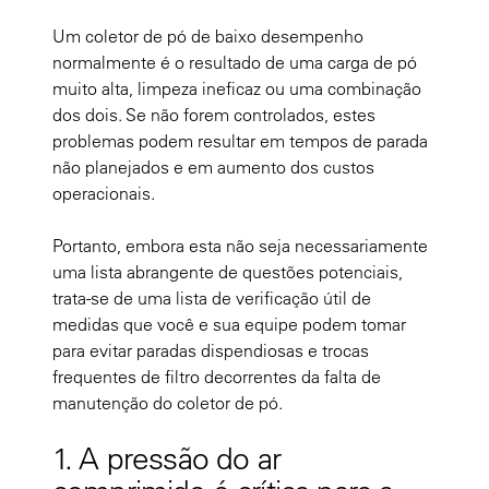
Um coletor de pó de baixo desempenho
normalmente é o resultado de uma carga de pó
muito alta, limpeza ineficaz ou uma combinação
dos dois. Se não forem controlados, estes
problemas podem resultar em tempos de parada
não planejados e em aumento dos custos
operacionais.
Portanto, embora esta não seja necessariamente
uma lista abrangente de questões potenciais,
trata-se de uma lista de verificação útil de
medidas que você e sua equipe podem tomar
para evitar paradas dispendiosas e trocas
frequentes de filtro decorrentes da falta de
manutenção do coletor de pó.
1. A pressão do ar