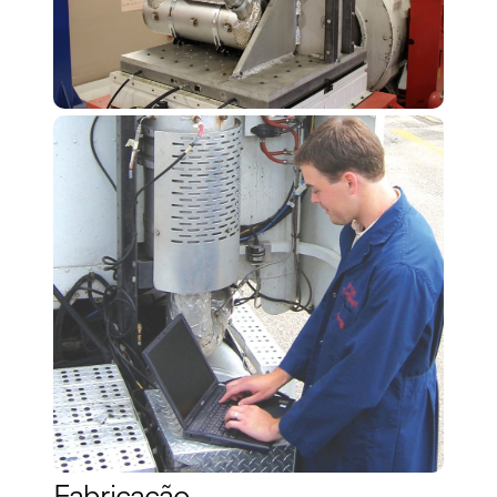
Fabricação