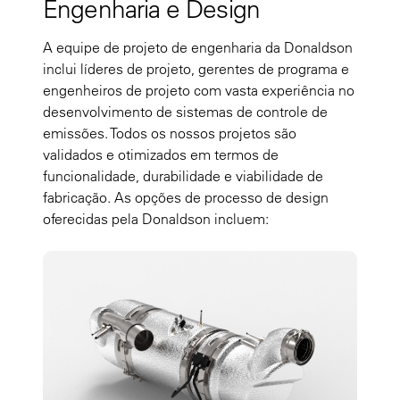
Engenharia e Design
A equipe de projeto de engenharia da Donaldson
inclui líderes de projeto, gerentes de programa e
engenheiros de projeto com vasta experiência no
desenvolvimento de sistemas de controle de
emissões. Todos os nossos projetos são
validados e otimizados em termos de
funcionalidade, durabilidade e viabilidade de
fabricação. As opções de processo de design
oferecidas pela Donaldson incluem: