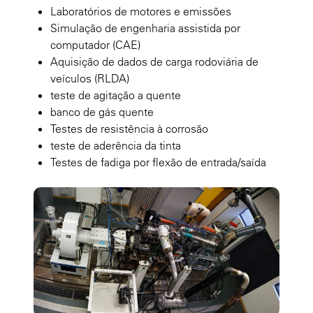
Laboratórios de motores e emissões
Simulação de engenharia assistida por
computador (CAE)
Aquisição de dados de carga rodoviária de
veículos (RLDA)
teste de agitação a quente
banco de gás quente
Testes de resistência à corrosão
teste de aderência da tinta
Testes de fadiga por flexão de entrada/saída