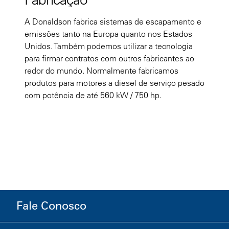
A Donaldson fabrica sistemas de escapamento e
emissões tanto na Europa quanto nos Estados
Unidos. Também podemos utilizar a tecnologia
para firmar contratos com outros fabricantes ao
redor do mundo. Normalmente fabricamos
produtos para motores a diesel de serviço pesado
com potência de até 560 kW / 750 hp.
Fale Conosco