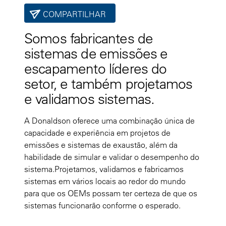
COMPARTILHAR
Somos fabricantes de
sistemas de emissões e
escapamento líderes do
setor,
e
também projetamos
e validamos sistemas.
A Donaldson oferece uma combinação única de
capacidade e experiência em projetos de
emissões e sistemas de exaustão, além da
habilidade de simular e validar o desempenho do
sistema.Projetamos, validamos e fabricamos
sistemas em vários locais ao redor do mundo
para que os OEMs possam ter certeza de que os
sistemas funcionarão conforme o esperado.