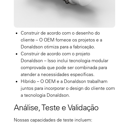
Construir de acordo com o desenho do
cliente –
O OEM fornece os projetos e a
Donaldson otimiza para a fabricação.
Construir de acordo com o projeto
Donaldson –
Isso inclui tecnologia modular
comprovada que pode ser combinada para
atender a necessidades específicas.
Híbrido –
O OEM e a Donaldson trabalham
juntos para incorporar o design do cliente com
a tecnologia Donaldson.
Análise, Teste e Validação
Nossas capacidades de teste incluem: