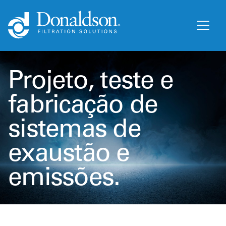
Projeto, teste e
fabricação de
sistemas de
exaustão e
emissões.