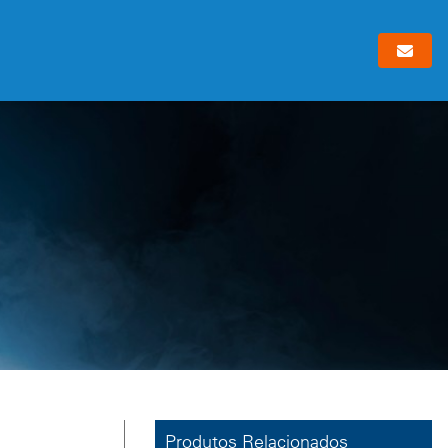
Produtos Relacionados