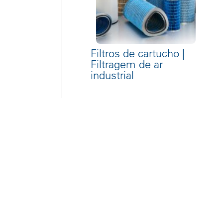
Filtros de cartucho |
Filtragem de ar
industrial