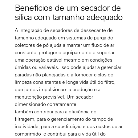
Benefícios de um secador de
sílica com tamanho adequado
A integração de secadores de dessecante de
tamanho adequado em sistemas de purga de
coletores de pó ajuda a manter um fluxo de ar
constante, proteger o equipamento e suportar
uma operação estável mesmo em condições
úmidas ou variáveis. Isso pode ajudar a gerenciar
paradas não planejadas e a fornecer ciclos de
limpeza consistentes e longa vida útil do filtro,
que juntos impulsionam a produção e a
manutenção previsível. Um secador
dimensionado corretamente
também contribui para a eficiência de
filtragem, para o gerenciamento do tempo de
inatividade, para a substituição e dos custos de ar
comprimido e contribui para a vida útil do