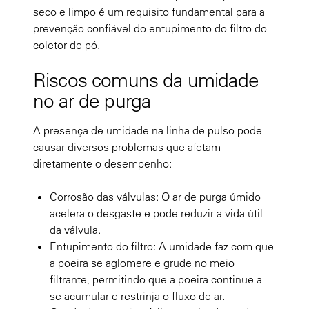
seco e limpo é um requisito fundamental para a
prevenção confiável do entupimento do filtro do
coletor de pó.
Riscos comuns da umidade
no ar de purga
A presença de umidade na linha de pulso pode
causar diversos problemas que afetam
diretamente o desempenho:
Corrosão das válvulas: O ar de purga úmido
acelera o desgaste e pode reduzir a vida útil
da válvula.
Entupimento do filtro: A umidade faz com que
a poeira se aglomere e grude no meio
filtrante, permitindo que a poeira continue a
se acumular e restrinja o fluxo de ar.