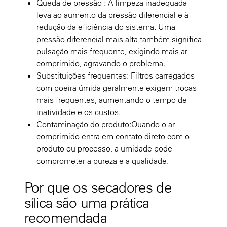
Queda de pressão : A limpeza inadequada
leva ao aumento da pressão diferencial e à
redução da eficiência do sistema. Uma
pressão diferencial mais alta também significa
pulsação mais frequente, exigindo mais ar
comprimido, agravando o problema.
Substituições frequentes: Filtros carregados
com poeira úmida geralmente exigem trocas
mais frequentes, aumentando o tempo de
inatividade e os custos.
Contaminação do produto:Quando o ar
comprimido entra em contato direto com o
produto ou processo, a umidade pode
comprometer a pureza e a qualidade.
Por que os secadores de
sílica são uma prática
recomendada