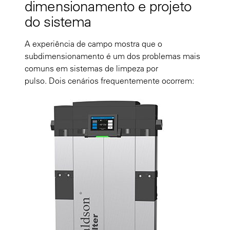
dimensionamento e projeto
do sistema
A experiência de campo mostra que o
subdimensionamento é um dos problemas mais
comuns em sistemas de limpeza por
pulso. Dois cenários frequentemente ocorrem: