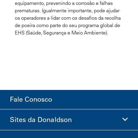
equipamento, prevenindo a corrosão e falhas
prematuras. Igualmente importante, pode ajudar
os operadores a lidar com os desafios da recolha
de poeira como parte do seu programa global de
EHS (Saúde, Segurança e Meio Ambiente).
Fale Conosco
Sites da Donaldson