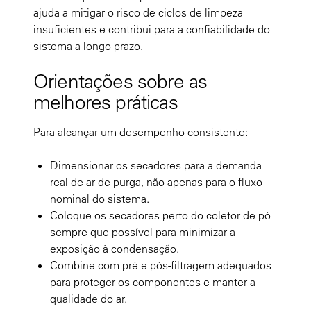
ajuda a mitigar o risco de ciclos de limpeza
insuficientes e contribui para a confiabilidade do
sistema a longo prazo.
Orientações sobre as
melhores práticas
Para alcançar um desempenho consistente:
Dimensionar os secadores para a demanda
real de ar de purga, não apenas para o fluxo
nominal do sistema.
Coloque os secadores perto do coletor de pó
sempre que possível para minimizar a
exposição à condensação.
Combine com pré e pós-filtragem adequados
para proteger os componentes e manter a
qualidade do ar.