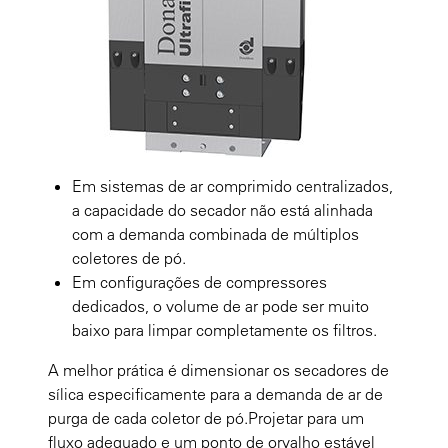
Em sistemas de ar comprimido centralizados,
a capacidade do secador não está alinhada
com a demanda combinada de múltiplos
coletores de pó.
Em configurações de compressores
dedicados, o volume de ar pode ser muito
baixo para limpar completamente os filtros.
A melhor prática é dimensionar os secadores de
sílica especificamente para a demanda de ar de
purga de cada coletor de pó.Projetar para um
fluxo adequado e um ponto de orvalho estável