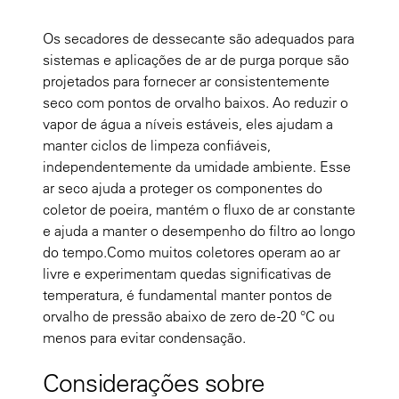
Os secadores de dessecante são adequados para
sistemas e aplicações de ar de purga porque são
projetados para fornecer ar consistentemente
seco com pontos de orvalho baixos. Ao reduzir o
vapor de água a níveis estáveis, eles ajudam a
manter ciclos de limpeza confiáveis,
independentemente da umidade ambiente. Esse
ar seco ajuda a proteger os componentes do
coletor de poeira, mantém o fluxo de ar constante
e ajuda a manter o desempenho do filtro ao longo
do tempo.Como muitos coletores operam ao ar
livre e experimentam quedas significativas de
temperatura, é fundamental manter pontos de
orvalho de pressão abaixo de zero de -20 °C ou
menos para evitar condensação.
Considerações sobre