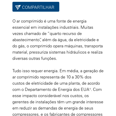
COMPARTILHAR
O ar comprimido é uma fonte de energia
essencial em instalações industriais. Muitas
vezes chamado de “quarto recurso de
abastecimento”, além da água, da eletricidade e
do gás, o comprimido opera máquinas, transporta
material, pressuriza sistemas hidráulicos e realiza
diversas outras funções.
Tudo isso requer energia. Em média, a geração de
ar comprimido representa de 10 a 30% dos
custos de eletricidade de uma planta, de acordo
com o Departamento de Energia dos EUA¹. Com
esse impacto considerável nos custos, os
gerentes de instalações têm um grande interesse
em reduzir as demandas de energia de seus
compressores, e os fabricantes de compressores