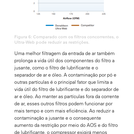
Figura 6: Comparado com os filtros concorrentes, o
Ultra-Web pode reduzir as restrições.
Uma melhor filtragem da entrada de ar também
prolonga a vida útil dos componentes do filtro a
jusante, como o filtro de lubrificante e o
separador de ar e óleo. A contaminação por pó e
outras partículas é o principal fator que limita a
vida útil do filtro de lubrificante e do separador de
ar e óleo. Ao manter as partículas fora da corrente
de ar, esses outros filtros podem funcionar por
mais tempo e com mais eficiência. Ao reduzir a
contaminação a jusante e o consequente
aumento da restrição por meio do AOS e do filtro
de lubrificante, o compressor exigirá menos