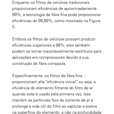
Enquanto os filtros de celulose tradicionais
proporcionam eficiências de aproximadamente
99%, a tecnologia de fibra fina pode proporcionar
eficiências de 99,99%, como mostrado na Figura
5.
Embora os filtros de celulose possam produzir
eficiências superiores a 99%, eles também
podem se tornar inaceitavelmente restritivos para
aplicações em compressores devido à sua
construção de fibra compacta.
Especificamente, os filtros de fibra fina
proporcionam alta “eficiência inicial”, ou seja, a
eficiência do elemento filtrante do filtro de ar
quando este é usado pela primeira vez. Isso
mantém as partículas fora da corrente de ar e
prolonga a vida útil do filtro ao capturar a poeira
na superfície do elemento, e não na profundidade