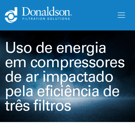
Uso de energia
em compressores
de ar impactado
pela eficiência de
três filtros