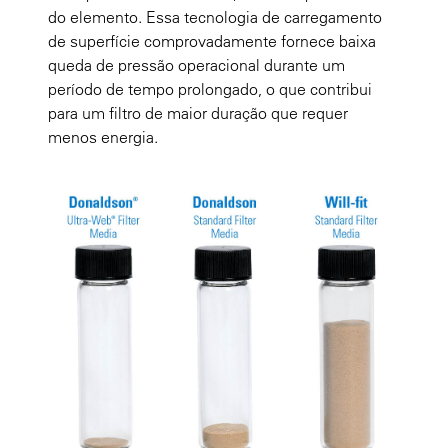
do elemento. Essa tecnologia de carregamento
de superfície comprovadamente fornece baixa
queda de pressão operacional durante um
período de tempo prolongado, o que contribui
para um filtro de maior duração que requer
menos energia.