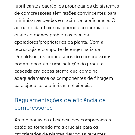
lubrificantes padrão, os proprietários de sistemas
de compressores têm razões convincentes para
minimizar as perdas e maximizar a eficiência. O
aumento da eficiência permite economia de
custos e menos problemas para os
operadores/proprietários da planta. Com a
tecnologia e o suporte de engenharia da
Donaldson, os proprietários de compressores
podem encontrar uma solução de produto
baseada em ecossistema que combine
adequadamente os componentes de filtragem
para ajudá-los a otimizar a eficiência.
Regulamentações de eficiência de
compressores
As melhorias na eficiência dos compressores
estão se tornando mais cruciais para os
proprietários de plantas devido às recentes