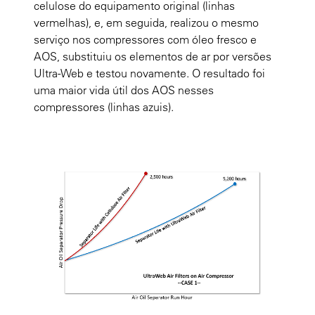
celulose do equipamento original (linhas
vermelhas), e, em seguida, realizou o mesmo
serviço nos compressores com óleo fresco e
AOS, substituiu os elementos de ar por versões
Ultra-Web e testou novamente. O resultado foi
uma maior vida útil dos AOS nesses
compressores (linhas azuis).