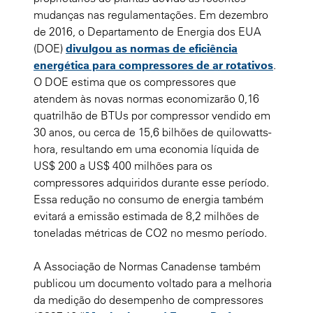
mudanças nas regulamentações. Em dezembro
de 2016, o Departamento de Energia dos EUA
(DOE)
divulgou as normas de eficiência
energética para compressores de ar rotativos
.
O DOE estima que os compressores que
atendem às novas normas economizarão 0,16
quatrilhão de BTUs por compressor vendido em
30 anos, ou cerca de 15,6 bilhões de quilowatts-
hora, resultando em uma economia líquida de
US$ 200 a US$ 400 milhões para os
compressores adquiridos durante esse período.
Essa redução no consumo de energia também
evitará a emissão estimada de 8,2 milhões de
toneladas métricas de CO2 no mesmo período.
A Associação de Normas Canadense também
publicou um documento voltado para a melhoria
da medição do desempenho de compressores