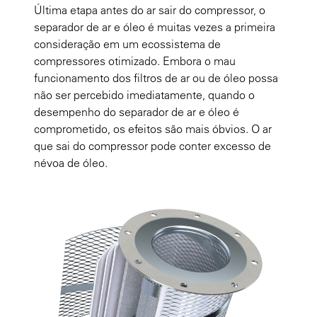
Última etapa antes do ar sair do compressor, o
separador de ar e óleo é muitas vezes a primeira
consideração em um ecossistema de
compressores otimizado. Embora o mau
funcionamento dos filtros de ar ou de óleo possa
não ser percebido imediatamente, quando o
desempenho do separador de ar e óleo é
comprometido, os efeitos são mais óbvios. O ar
que sai do compressor pode conter excesso de
névoa de óleo.