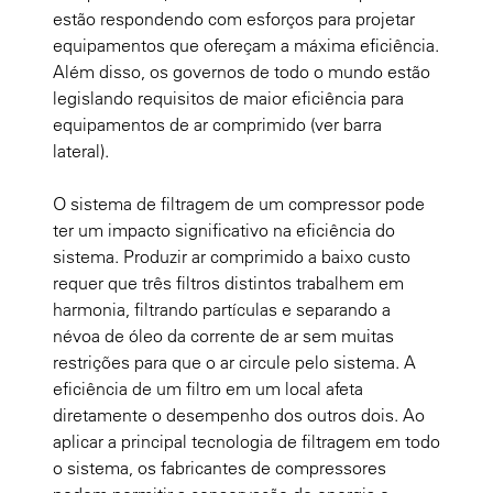
estão respondendo com esforços para projetar
equipamentos que ofereçam a máxima eficiência.
Além disso, os governos de todo o mundo estão
legislando requisitos de maior eficiência para
equipamentos de ar comprimido (ver barra
lateral).
O sistema de filtragem de um compressor pode
ter um impacto significativo na eficiência do
sistema. Produzir ar comprimido a baixo custo
requer que três filtros distintos trabalhem em
harmonia, filtrando partículas e separando a
névoa de óleo da corrente de ar sem muitas
restrições para que o ar circule pelo sistema. A
eficiência de um filtro em um local afeta
diretamente o desempenho dos outros dois. Ao
aplicar a principal tecnologia de filtragem em todo
o sistema, os fabricantes de compressores