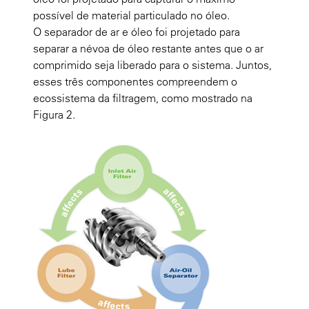
possível de material particulado no óleo.
O
separador de ar e óleo
foi projetado para
separar a névoa de óleo restante antes que o ar
comprimido seja liberado para o sistema. Juntos,
esses três componentes compreendem o
ecossistema da filtragem, como mostrado na
Figura 2.