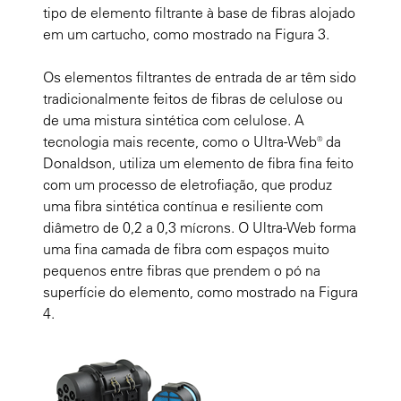
tipo de elemento filtrante à base de fibras alojado
em um cartucho, como mostrado na Figura 3.
Os elementos filtrantes de entrada de ar têm sido
tradicionalmente feitos de fibras de celulose ou
de uma mistura sintética com celulose. A
tecnologia mais recente, como o Ultra-Web® da
Donaldson, utiliza um elemento de fibra fina feito
com um processo de eletrofiação, que produz
uma fibra sintética contínua e resiliente com
diâmetro de 0,2 a 0,3 mícrons. O Ultra-Web forma
uma fina camada de fibra com espaços muito
pequenos entre fibras que prendem o pó na
superfície do elemento, como mostrado na Figura
4.