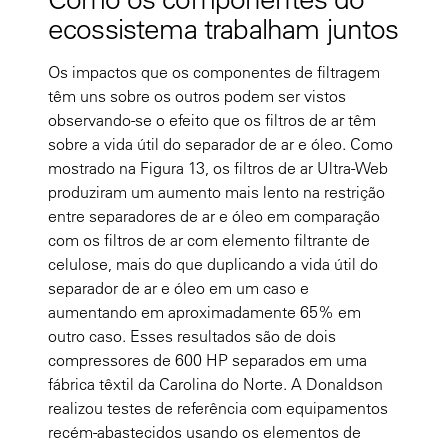
ecossistema trabalham juntos
Os impactos que os componentes de filtragem
têm uns sobre os outros podem ser vistos
observando-se o efeito que os filtros de ar têm
sobre a vida útil do separador de ar e óleo. Como
mostrado na Figura 13, os filtros de ar Ultra-Web
produziram um aumento mais lento na restrição
entre separadores de ar e óleo em comparação
com os filtros de ar com elemento filtrante de
celulose, mais do que duplicando a vida útil do
separador de ar e óleo em um caso e
aumentando em aproximadamente 65% em
outro caso. Esses resultados são de dois
compressores de 600 HP separados em uma
fábrica têxtil da Carolina do Norte. A Donaldson
realizou testes de referência com equipamentos
recém-abastecidos usando os elementos de