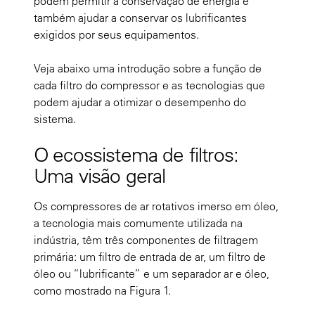
podem permitir a conservação de energia e
também ajudar a conservar os lubrificantes
exigidos por seus equipamentos.
Veja abaixo uma introdução sobre a função de
cada filtro do compressor e as tecnologias que
podem ajudar a otimizar o desempenho do
sistema.
O ecossistema de filtros:
Uma visão geral
Os compressores de ar rotativos imerso em óleo,
a tecnologia mais comumente utilizada na
indústria, têm três componentes de filtragem
primária: um filtro de entrada de ar, um filtro de
óleo ou “lubrificante” e um separador ar e óleo,
como mostrado na Figura 1.