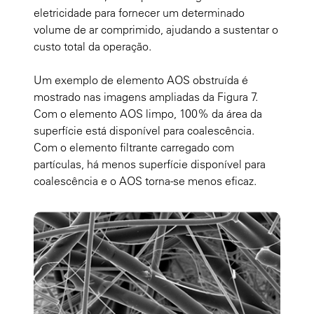
eletricidade para fornecer um determinado
volume de ar comprimido, ajudando a sustentar o
custo total da operação.
Um exemplo de elemento AOS obstruída é
mostrado nas imagens ampliadas da Figura 7.
Com o elemento AOS limpo, 100% da área da
superfície está disponível para coalescência.
Com o elemento filtrante carregado com
partículas, há menos superfície disponível para
coalescência e o AOS torna-se menos eficaz.