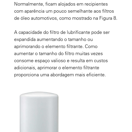
Normalmente, ficam alojados em recipientes
com aparência um pouco semelhante aos filtros
de óleo automotivos, como mostrado na Figura 8.
A capacidade do filtro de lubrificante pode ser
expandida aumentando o tamanho ou
aprimorando o elemento filtrante. Como
aumentar o tamanho do filtro muitas vezes
consome espaço valioso e resulta em custos
adicionais, aprimorar o elemento filtrante
proporciona uma abordagem mais eficiente.