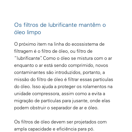
Os filtros de lubrificante mantêm o
óleo limpo
O próximo item na linha do ecossistema de
filtragem é o filtro de óleo, ou filtro de
“lubrificante”. Como o óleo se mistura com o ar
enquanto o ar está sendo comprimido, novos
contaminantes são introduzidos, portanto, a
missão do filtro de óleo é filtrar essas partículas
do óleo. Isso ajuda a proteger os rolamentos na
unidade compressora, assim como a evita a
migração de partículas para jusante, onde elas
podem obstruir o separador de ar e óleo.
Os filtros de óleo devem ser projetados com
ampla capacidade e eficiência para pó.