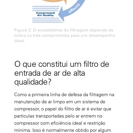
Figura 2: O ecossistema da filtragem depende de
todos os três componentes para um desempenho
ideal.
O que constitui um filtro de
entrada de ar de alta
qualidade?
Como a primeira linha de defesa da filtragem na
manutenção de ar limpo em um sistema de
compressor, o papel do filtro de ar é evitar que
partículas transportadas pelo ar entrem no
compressor com eficiência ideal e restrição
mínima. Isso é normalmente obtido por algum