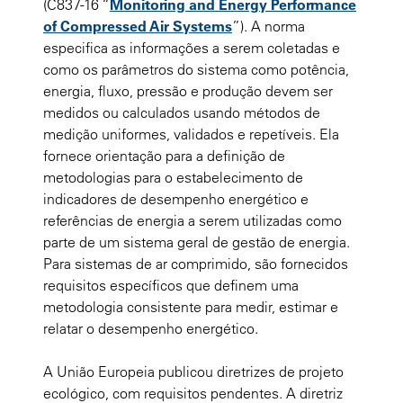
(C837-16 “
Monitoring and Energy Performance
of Compressed Air Systems
”). A norma
especifica as informações a serem coletadas e
como os parâmetros do sistema como potência,
energia, fluxo, pressão e produção devem ser
medidos ou calculados usando métodos de
medição uniformes, validados e repetíveis. Ela
fornece orientação para a definição de
metodologias para o estabelecimento de
indicadores de desempenho energético e
referências de energia a serem utilizadas como
parte de um sistema geral de gestão de energia.
Para sistemas de ar comprimido, são fornecidos
requisitos específicos que definem uma
metodologia consistente para medir, estimar e
relatar o desempenho energético.
A União Europeia publicou diretrizes de projeto
ecológico, com requisitos pendentes. A diretriz