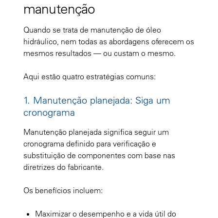
manutenção
Quando se trata de manutenção de óleo
hidráulico, nem todas as abordagens oferecem os
mesmos resultados — ou custam o mesmo.
Aqui estão quatro estratégias comuns:
1. Manutenção planejada: Siga um
cronograma
Manutenção planejada significa seguir um
cronograma definido para verificação e
substituição de componentes com base nas
diretrizes do fabricante.
Os benefícios incluem:
Maximizar o desempenho e a vida útil do