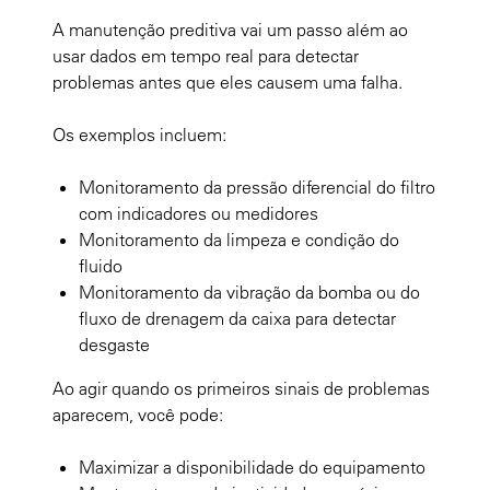
A manutenção preditiva vai um passo além ao
usar dados em tempo real para detectar
problemas antes que eles causem uma falha.
Os exemplos incluem:
Monitoramento da pressão diferencial do filtro
com indicadores ou medidores
Monitoramento da limpeza e condição do
fluido
Monitoramento da vibração da bomba ou do
fluxo de drenagem da caixa para detectar
desgaste
Ao agir quando os primeiros sinais de problemas
aparecem, você pode:
Maximizar a disponibilidade do equipamento