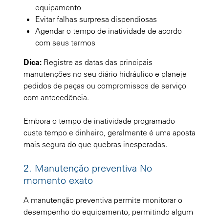
equipamento
Evitar falhas surpresa dispendiosas
Agendar o tempo de inatividade de acordo
com seus termos
Dica:
Registre as datas das principais
manutenções no seu diário hidráulico e planeje
pedidos de peças ou compromissos de serviço
com antecedência.
Embora o tempo de inatividade programado
custe tempo e dinheiro, geralmente é uma aposta
mais segura do que quebras inesperadas.
2. Manutenção preventiva No
momento exato
A manutenção preventiva permite monitorar o
desempenho do equipamento, permitindo algum