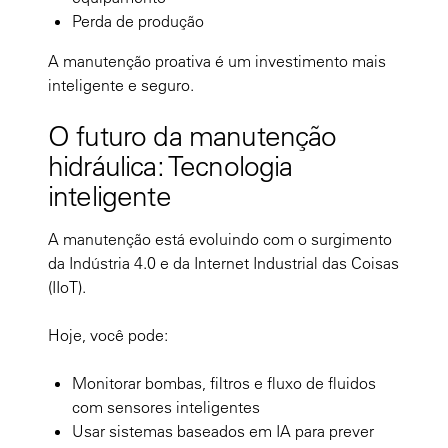
Perda de produção
A manutenção proativa é um investimento mais
inteligente e seguro.
O futuro da manutenção
hidráulica: Tecnologia
inteligente
A manutenção está evoluindo com o surgimento
da Indústria 4.0 e da Internet Industrial das Coisas
(IIoT).
Hoje, você pode:
Monitorar bombas, filtros e fluxo de fluidos
com sensores inteligentes
Usar sistemas baseados em IA para prever