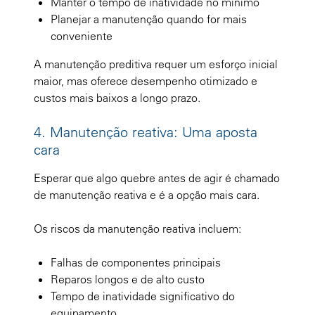
Manter o tempo de inatividade no mínimo
Planejar a manutenção quando for mais
conveniente
A manutenção preditiva requer um esforço inicial
maior, mas oferece desempenho otimizado e
custos mais baixos a longo prazo.
4. Manutenção reativa: Uma aposta
cara
Esperar que algo quebre antes de agir é chamado
de manutenção reativa e é a opção mais cara.
Os riscos da manutenção reativa incluem:
Falhas de componentes principais
Reparos longos e de alto custo
Tempo de inatividade significativo do
equipamento