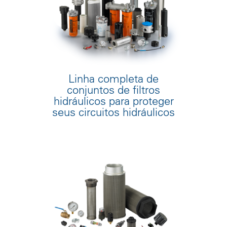
Linha completa de
conjuntos de filtros
hidráulicos para proteger
seus circuitos hidráulicos