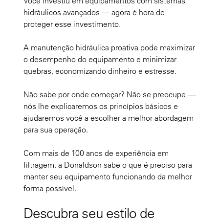
Você investiu em equipamentos com sistemas
hidráulicos avançados — agora é hora de
proteger esse investimento.
A manutenção hidráulica proativa pode maximizar
o desempenho do equipamento e minimizar
quebras, economizando dinheiro e estresse.
Não sabe por onde começar? Não se preocupe —
nós lhe explicaremos os princípios básicos e
ajudaremos você a escolher a melhor abordagem
para sua operação.
Com mais de 100 anos de experiência em
filtragem, a Donaldson sabe o que é preciso para
manter seu equipamento funcionando da melhor
forma possível.
Descubra seu estilo de