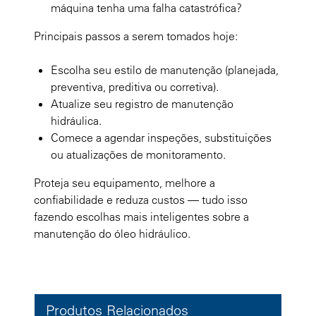
máquina tenha uma falha catastrófica?
Principais passos a serem tomados hoje:
Escolha seu estilo de manutenção (planejada,
preventiva, preditiva ou corretiva).
Atualize seu registro de manutenção
hidráulica.
Comece a agendar inspeções, substituições
ou atualizações de monitoramento.
Proteja seu equipamento, melhore a
confiabilidade e reduza custos — tudo isso
fazendo escolhas mais inteligentes sobre a
manutenção do óleo hidráulico.
Produtos Relacionados