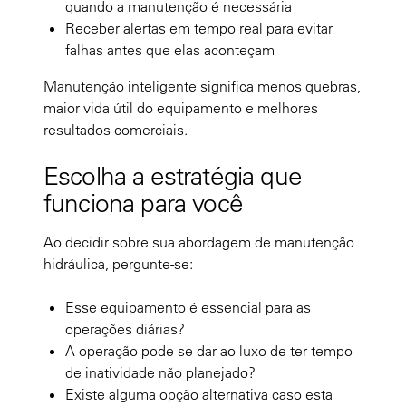
quando a manutenção é necessária
Receber alertas em tempo real para evitar
falhas antes que elas aconteçam
Manutenção inteligente significa menos quebras,
maior vida útil do equipamento e melhores
resultados comerciais.
Escolha a estratégia que
funciona para você
Ao decidir sobre sua abordagem de manutenção
hidráulica, pergunte-se:
Esse equipamento é essencial para as
operações diárias?
A operação pode se dar ao luxo de ter tempo
de inatividade não planejado?
Existe alguma opção alternativa caso esta