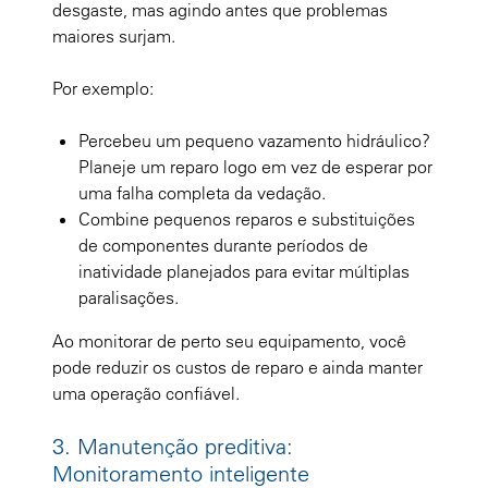
desgaste, mas agindo antes que problemas
maiores surjam.
Por exemplo:
Percebeu um pequeno vazamento hidráulico?
Planeje um reparo logo em vez de esperar por
uma falha completa da vedação.
Combine pequenos reparos e substituições
de componentes durante períodos de
inatividade planejados para evitar múltiplas
paralisações.
Ao monitorar de perto seu equipamento, você
pode reduzir os custos de reparo e ainda manter
uma operação confiável.
3. Manutenção preditiva:
Monitoramento inteligente