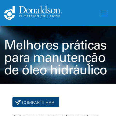
Melhores práticas
para manutenção
de óleo hidráulico
COMPARTILHAR