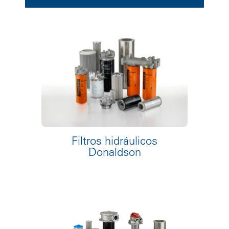
Filtros hidráulicos
Donaldson