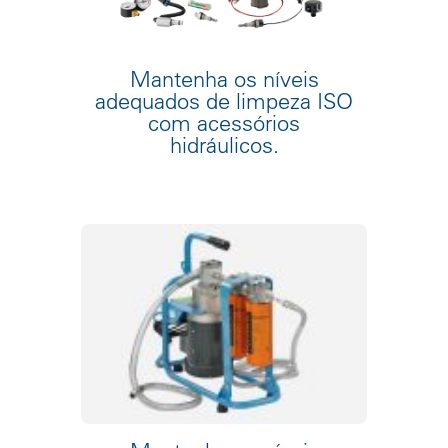
Mantenha os níveis
adequados de limpeza ISO
com acessórios
hidráulicos.