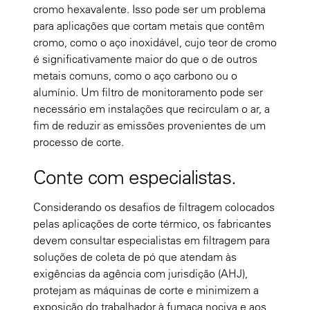
cromo hexavalente. Isso pode ser um problema
para aplicações que cortam metais que contêm
cromo, como o aço inoxidável, cujo teor de cromo
é significativamente maior do que o de outros
metais comuns, como o aço carbono ou o
alumínio. Um filtro de monitoramento pode ser
necessário em instalações que recirculam o ar, a
fim de reduzir as emissões provenientes de um
processo de corte.
Conte com especialistas.
Considerando os desafios de filtragem colocados
pelas aplicações de corte térmico, os fabricantes
devem consultar especialistas em filtragem para
soluções de coleta de pó que atendam às
exigências da agência com jurisdição (AHJ),
protejam as máquinas de corte e minimizem a
exposição do trabalhador à fumaça nociva e aos