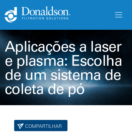
Aplicações a laser
e plasma: Escolha
de um sistema de
coleta de pó
COMPARTILHAR