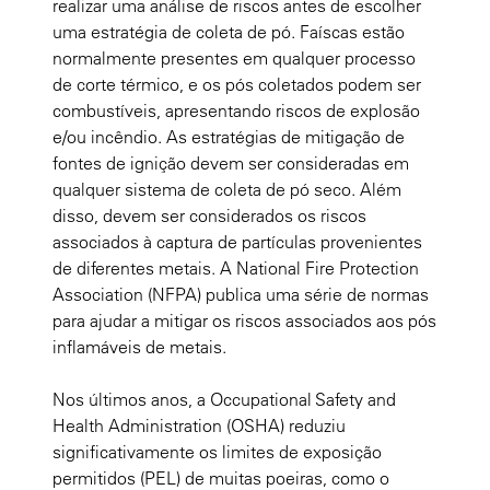
realizar uma análise de riscos antes de escolher
uma estratégia de coleta de pó. Faíscas estão
normalmente presentes em qualquer processo
de corte térmico, e os pós coletados podem ser
combustíveis, apresentando riscos de explosão
e/ou incêndio. As estratégias de mitigação de
fontes de ignição devem ser consideradas em
qualquer sistema de coleta de pó seco. Além
disso, devem ser considerados os riscos
associados à captura de partículas provenientes
de diferentes metais. A National Fire Protection
Association (NFPA) publica uma série de normas
para ajudar a mitigar os riscos associados aos pós
inflamáveis de metais.
Nos últimos anos, a Occupational Safety and
Health Administration (OSHA) reduziu
significativamente os limites de exposição
permitidos (PEL) de muitas poeiras, como o