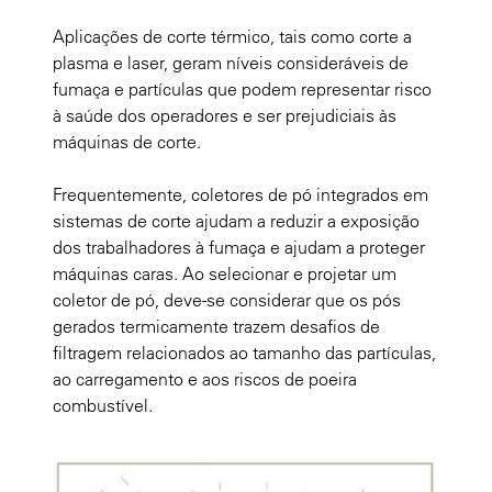
Aplicações de corte térmico, tais como corte a
plasma e laser, geram níveis consideráveis de
fumaça e partículas que podem representar risco
à saúde dos operadores e ser prejudiciais às
máquinas de corte.
Frequentemente, coletores de pó integrados em
sistemas de corte ajudam a reduzir a exposição
dos trabalhadores à fumaça e ajudam a proteger
máquinas caras. Ao selecionar e projetar um
coletor de pó, deve-se considerar que os pós
gerados termicamente trazem desafios de
filtragem relacionados ao tamanho das partículas,
ao carregamento e aos riscos de poeira
combustível.