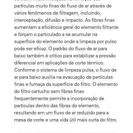
partículas muito finas do fluxo de ar através de
vários fenômenos de filtragem, incluindo,
interceptação, difusão e impacto. As fibras finas
aumentam a eficiência geral do elemento filtrante
e forçam o particulado a se acumular na
superfície do elemento onde a limpeza por pulso
pode ser eficaz. O padrão do fluxo de ar para
baixo também é crítico para estabilizar a pressão
diferencial em aplicações de corte térmico.
Conforme o sistema de limpeza pulsa, o fluxo de
ar para baixo auxilia na evacuação de partículas
finas e fumaça da superfície do filtro. O elemento
do filtro cartucho sem fibras finas
frequentemente permite a incorporação de
partículas dentro das fibras do elemento,
resultando em um fluxo de ar reduzido para a
mesa de corte e uma vida útil mais curta do filtro.