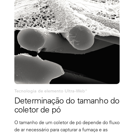
Tecnologia de elemento Ultra-Web®
Determinação do tamanho do
coletor de pó
O tamanho de um coletor de pó depende do fluxo
de ar necessário para capturar a fumaça e as