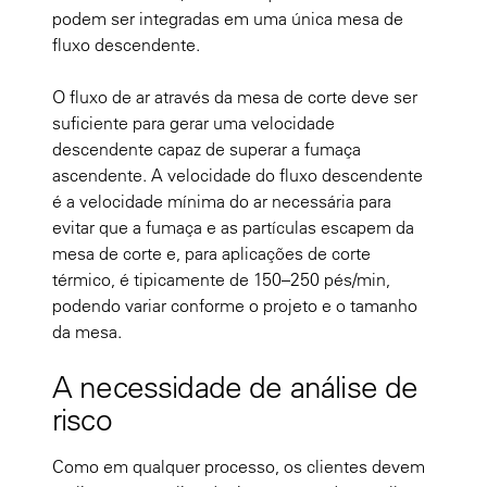
podem ser integradas em uma única mesa de
fluxo descendente.
O fluxo de ar através da mesa de corte deve ser
suficiente para gerar uma velocidade
descendente capaz de superar a fumaça
ascendente. A velocidade do fluxo descendente
é a velocidade mínima do ar necessária para
evitar que a fumaça e as partículas escapem da
mesa de corte e, para aplicações de corte
térmico, é tipicamente de 150–250 pés/min,
podendo variar conforme o projeto e o tamanho
da mesa.
A necessidade de análise de
risco
Como em qualquer processo, os clientes devem