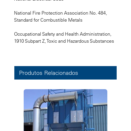
National Fire Protection Association No. 484,
Standard for Combustible Metals
Occupational Safety and Health Administration,
1910 Subpart Z, Toxic and Hazardous Substances
Produtos Relacionados