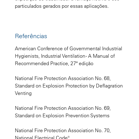
particulados gerados por essas aplicações.
Referências
American Conference of Governmental Industrial
Hygienists, Industrial Ventilation - A Manual of
Recommended Practice, 27ª edição
National Fire Protection Association No. 68,
Standard on Explosion Protection by Deflagration
Venting
National Fire Protection Association No. 69,
Standard on Explosion Prevention Systems
National Fire Protection Association No. 70,
National Electrical Code®