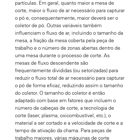
partículas. Em geral, quanto maior a mesa de
corte, maior o fluxo de ar necessário para capturar
o pó e, consequentemente, maior deverá ser o
coletor de pó. Outras variáveis também
influenciam o fluxo de ar, incluindo o tamanho da
mesa, a fração da mesa coberta pela peça de
trabalho e o número de zonas abertas dentro de
uma mesa durante o processo de corte. As
mesas de fluxo descendente são
frequentemente divididas (ou setorizadas) para
reduzir o fluxo total de ar necessário para capturar
o pó de forma eficaz, reduzindo assim o tamanho
do coletor. O tamanho do coletor é então
adaptado com base em fatores que incluem o
número de cabeças de corte, a tecnologia de
corte (laser, plasma, oxicombustível, etc.), o
material a ser cortado e a velocidade de corte e a
tempo de ativação da chama. Para peças de
trabalho maiores, várias máquinas de corte