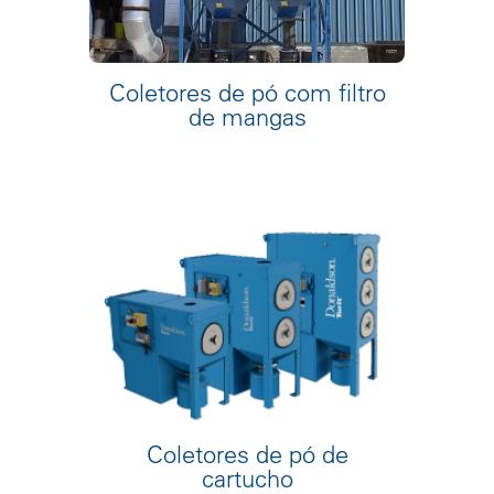
Coletores de pó com filtro
de mangas
Coletores de pó de
cartucho