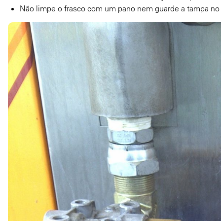
Não limpe o frasco com um pano nem guarde a tampa no 