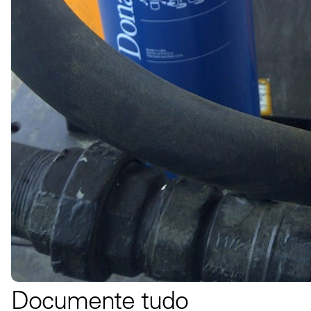
Documente tudo