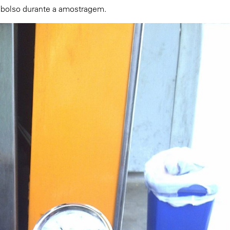
bolso durante a amostragem.