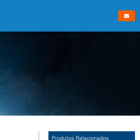
Produtos Relacionados